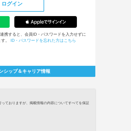
ログイン
IDを連携すると、会員ID・パスワードを入力せずに
ます。
ID・パスワードを忘れた方はこちら
ンシップ
＆キャリア情報
行っておりますが、掲載情報の内容についてすべてを保証