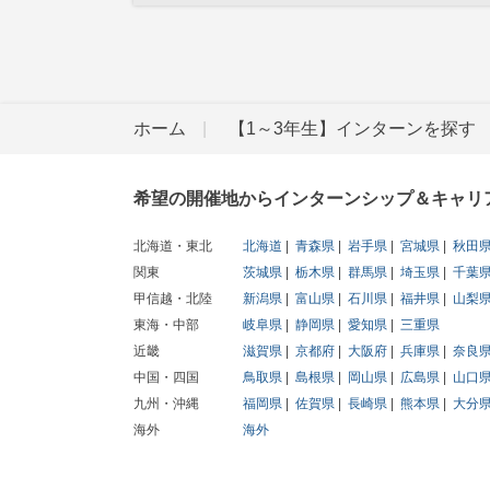
ホーム
【1～3年生】インターンを探す
希望の開催地からインターンシップ＆キャリ
北海道・東北
北海道
青森県
岩手県
宮城県
秋田
関東
茨城県
栃木県
群馬県
埼玉県
千葉
甲信越・北陸
新潟県
富山県
石川県
福井県
山梨
東海・中部
岐阜県
静岡県
愛知県
三重県
近畿
滋賀県
京都府
大阪府
兵庫県
奈良
中国・四国
鳥取県
島根県
岡山県
広島県
山口
九州・沖縄
福岡県
佐賀県
長崎県
熊本県
大分
海外
海外