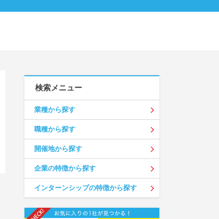
検索メニュー
業種から探す
職種から探す
開催地から探す
企業の特徴から探す
インターンシップの特徴から探す