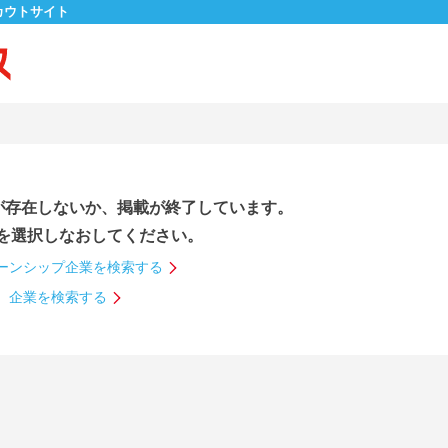
カウトサイト
が存在しないか、掲載が終了しています。
を選択しなおしてください。
ーンシップ企業を検索する
企業を検索する