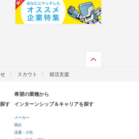
らせ
スカウト
就活支援
希望の業種から
探す
インターンシップ＆キャリアを探す
メーカー
商社
流通・小売