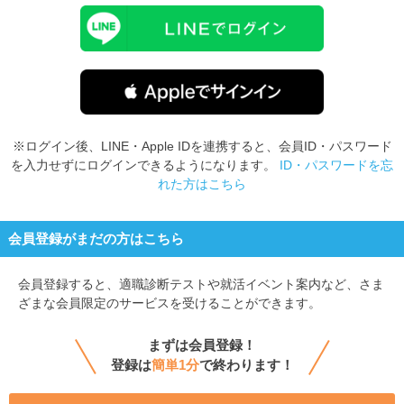
※ログイン後、LINE・Apple IDを連携すると、会員ID・パスワード
を入力せずにログインできるようになります。
ID・パスワードを忘
れた方はこちら
会員登録がまだの方はこちら
会員登録すると、
適職診断テストや就活イベント案内など、さま
ざまな会員限定のサービスを受けることができます。
まずは会員登録！
登録は
簡単1分
で終わります！