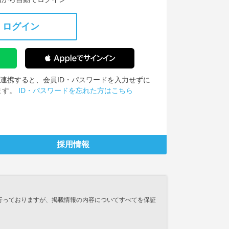
ログイン
IDを連携すると、会員ID・パスワードを入力せずに
ます。
ID・パスワードを忘れた方はこちら
採用情報
行っておりますが、掲載情報の内容についてすべてを保証