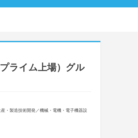
証プライム上場）グル
生産・製造技術開発
／
機械・電機・電子機器設