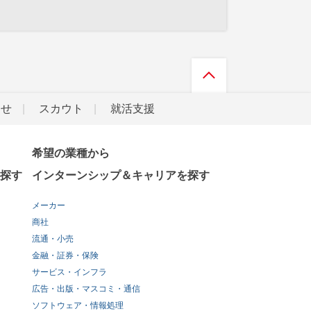
らせ
スカウト
就活支援
希望の業種から
探す
インターンシップ＆キャリアを探す
メーカー
商社
流通・小売
金融・証券・保険
サービス・インフラ
広告・出版・マスコミ・通信
ソフトウェア・情報処理