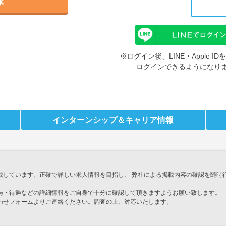
※ログイン後、LINE・Apple 
ログインできるようになり
インターンシップ
＆キャリア情報
載しています。正確で詳しい求人情報を目指し、 弊社による掲載内容の確認を随時
与・待遇などの詳細情報をご自身で十分に確認して頂きますようお願い致します。
わせフォームよりご連絡ください。調査の上、対応いたします。
」