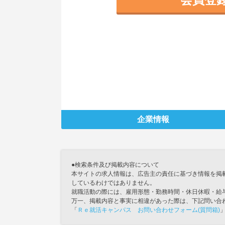
企業情報
●検索条件及び掲載内容について
本サイトの求人情報は、広告主の責任に基づき情報を掲
しているわけではありません。
就職活動の際には、雇用形態・勤務時間・休日休暇・給
万一、掲載内容と事実に相違があった際は、下記問い合
「
Ｒｅ就活キャンパス お問い合わせフォーム(質問箱)