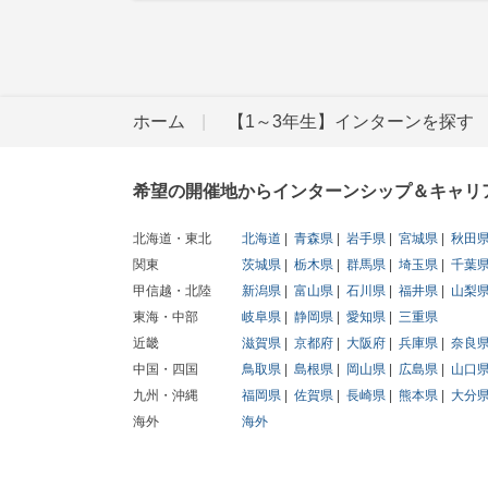
ホーム
【1～3年生】インターンを探す
希望の開催地からインターンシップ＆キャリ
北海道・東北
北海道
青森県
岩手県
宮城県
秋田
関東
茨城県
栃木県
群馬県
埼玉県
千葉
甲信越・北陸
新潟県
富山県
石川県
福井県
山梨
東海・中部
岐阜県
静岡県
愛知県
三重県
近畿
滋賀県
京都府
大阪府
兵庫県
奈良
中国・四国
鳥取県
島根県
岡山県
広島県
山口
九州・沖縄
福岡県
佐賀県
長崎県
熊本県
大分
海外
海外