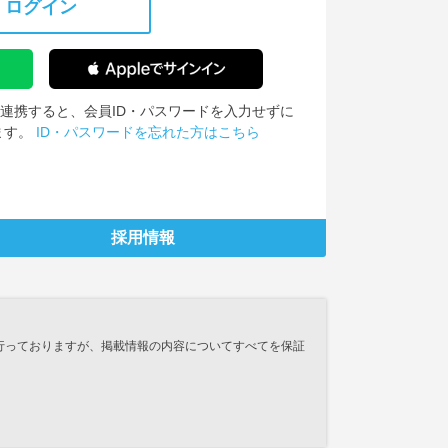
ログイン
IDを連携すると、会員ID・パスワードを入力せずに
ます。
ID・パスワードを忘れた方はこちら
採用情報
行っておりますが、掲載情報の内容についてすべてを保証