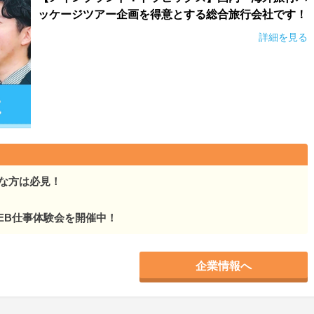
ッケージツアー企画を得意とする総合旅行会社です！
詳細を見る
な方は必見！
EB仕事体験会を開催中！
企業情報へ