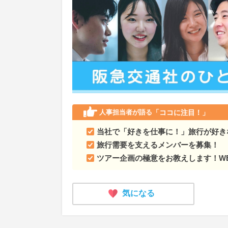
人事担当者が語る
「ココに注目！」
当社で「好きを仕事に！」旅行が好き
旅行需要を支えるメンバーを募集！
ツアー企画の極意をお教えします！W
気になる