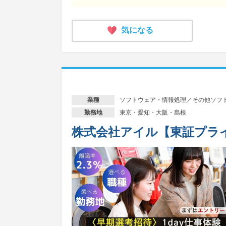
気になる
ソフトウェア・情報処理／その他ソフト
業種
東京・愛知・大阪・島根
勤務地
株式会社アイル【東証プラ