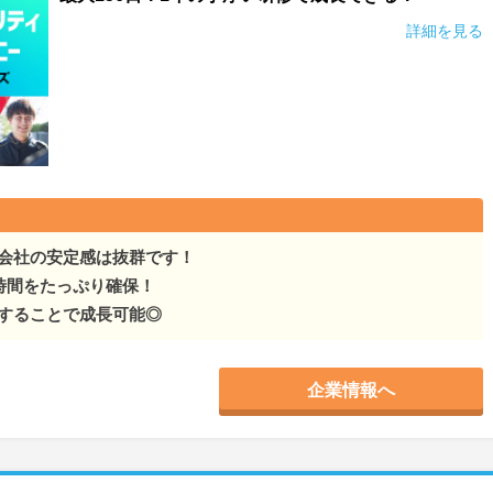
詳細を見る
会社の安定感は抜群です！
時間をたっぷり確保！
することで成長可能◎
企業情報へ