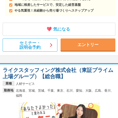
地域に根差したサービスで、安定した経営基盤
やる気重視！未経験から売り場づくりへステップアップ
気になる
セミナー・
エントリー
説明会予約
ライクスタッフィング株式会社（東証プライム
上場グループ）【総合職】
業種
人材サービス
勤務地
北海道、宮城、茨城、千葉、東京、石川、愛知、大阪、広島、香川、
福岡