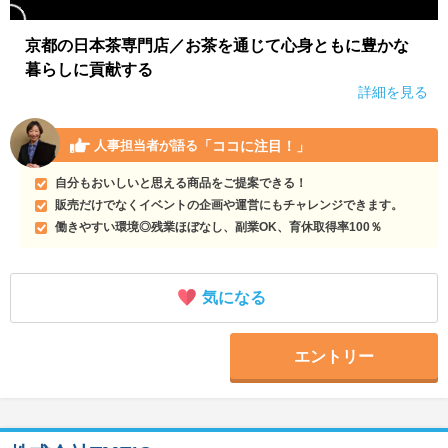
京都の日本茶専門店／お茶を通じて心身ともに豊かな
暮らしに貢献する
詳細を見る
「ココに注目！」
人事担当者が語る
自分もおいしいと思える商品をご提案できる！
販売だけでなくイベントの企画や運営にもチャレンジできます。
働きやすい環境◎残業ほぼなし、副業OK、育休取得率100％
気になる
エントリー