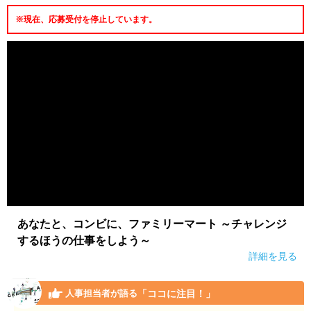
※現在、応募受付を停止しています。
あなたと、コンビに、ファミリーマート ～チャレンジ
するほうの仕事をしよう～
詳細を見る
「ココに注目！」
人事担当者が語る