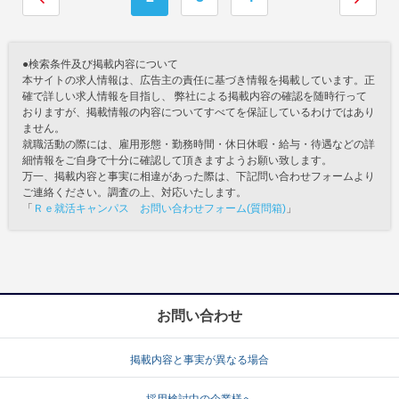
●検索条件及び掲載内容について
本サイトの求人情報は、広告主の責任に基づき情報を掲載しています。正
確で詳しい求人情報を目指し、 弊社による掲載内容の確認を随時行って
おりますが、掲載情報の内容についてすべてを保証しているわけではあり
ません。
就職活動の際には、雇用形態・勤務時間・休日休暇・給与・待遇などの詳
細情報をご自身で十分に確認して頂きますようお願い致します。
万一、掲載内容と事実に相違があった際は、下記問い合わせフォームより
ご連絡ください。調査の上、対応いたします。
「
Ｒｅ就活キャンパス お問い合わせフォーム(質問箱)
」
お問い合わせ
掲載内容と事実が異なる場合