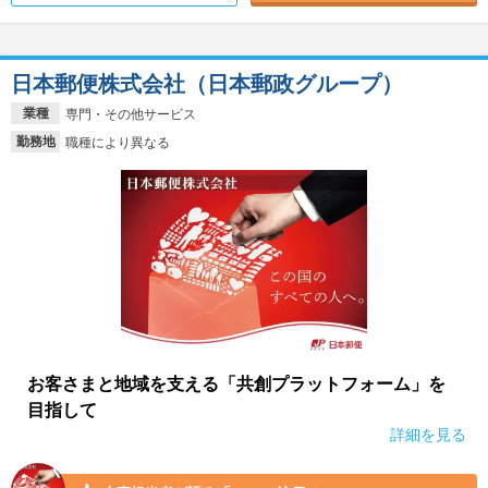
日本郵便株式会社（日本郵政グループ）
業種
専門・その他サービス
勤務地
職種により異なる
お客さまと地域を支える「共創プラットフォーム」を
目指して
詳細を見る