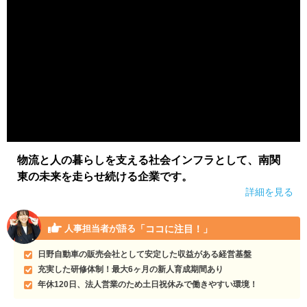
物流と人の暮らしを支える社会インフラとして、南関
東の未来を走らせ続ける企業です。
詳細を見る
「ココに注目！」
人事担当者が語る
日野自動車の販売会社として安定した収益がある経営基盤
充実した研修体制！最大6ヶ月の新人育成期間あり
年休120日、法人営業のため土日祝休みで働きやすい環境！