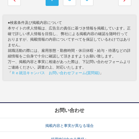
●検索条件及び掲載内容について
本サイトの求人情報は、広告主の責任に基づき情報を掲載しています。正
確で詳しい求人情報を目指し、 弊社による掲載内容の確認を随時行って
おりますが、掲載情報の内容についてすべてを保証しているわけではあり
ません。
就職活動の際には、雇用形態・勤務時間・休日休暇・給与・待遇などの詳
細情報をご自身で十分に確認して頂きますようお願い致します。
万一、掲載内容と事実に相違があった際は、下記問い合わせフォームより
ご連絡ください。調査の上、対応いたします。
「
Ｒｅ就活キャンパス お問い合わせフォーム(質問箱)
」
お問い合わせ
掲載内容と事実が異なる場合