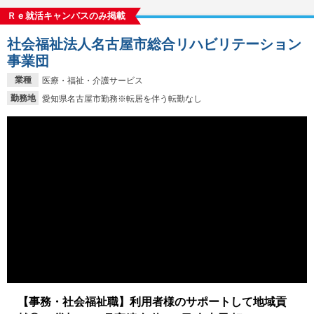
Ｒｅ就活キャンパスのみ掲載
社会福祉法人名古屋市総合リハビリテーション
事業団
業種
医療・福祉・介護サービス
勤務地
愛知県名古屋市勤務※転居を伴う転勤なし
【事務・社会福祉職】利用者様のサポートして地域貢