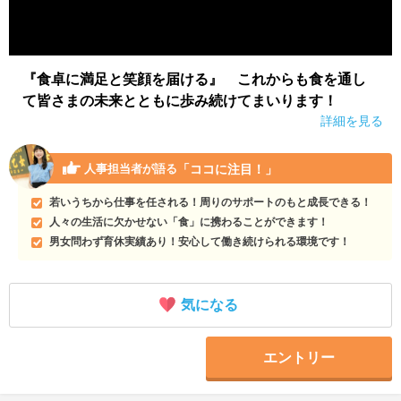
『食卓に満足と笑顔を届ける』 これからも食を通し
て皆さまの未来とともに歩み続けてまいります！
詳細を見る
「ココに注目！」
人事担当者が語る
若いうちから仕事を任される！周りのサポートのもと成長できる！
人々の生活に欠かせない「食」に携わることができます！
男女問わず育休実績あり！安心して働き続けられる環境です！
気になる
エントリー