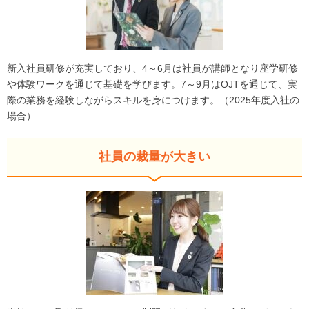
新入社員研修が充実しており、4～6月は社員が講師となり座学研修
や体験ワークを通じて基礎を学びます。7～9月はOJTを通じて、実
際の業務を経験しながらスキルを身につけます。（2025年度入社の
場合）
社員の裁量が大きい