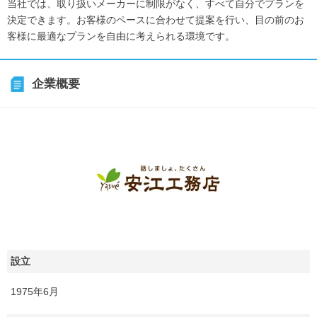
当社では、取り扱いメーカーに制限がなく、すべて自分でプランを
決定できます。お客様のペースに合わせて提案を行い、目の前のお
客様に最適なプランを自由に考えられる環境です。
企業概要
設立
1975年6月