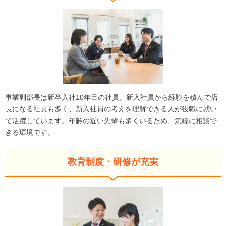
事業副部長は新卒入社10年目の社員。新入社員から経験を積んで店
長になる社員も多く、新入社員の考えを理解できる人が役職に就い
て活躍しています。年齢の近い先輩も多くいるため、気軽に相談で
きる環境です。
教育制度・研修が充実