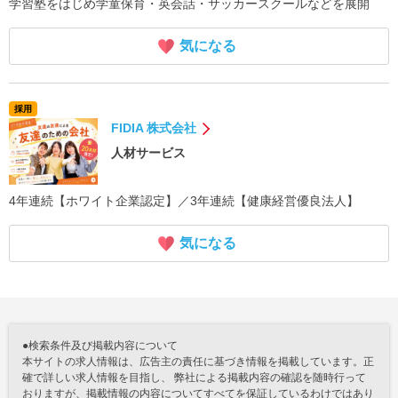
学習塾をはじめ学童保育・英会話・サッカースクールなどを展開
気になる
採用
FIDIA 株式会社
人材サービス
4年連続【ホワイト企業認定】／3年連続【健康経営優良法人】
気になる
●検索条件及び掲載内容について
本サイトの求人情報は、広告主の責任に基づき情報を掲載しています。正
確で詳しい求人情報を目指し、 弊社による掲載内容の確認を随時行って
おりますが、掲載情報の内容についてすべてを保証しているわけではあり