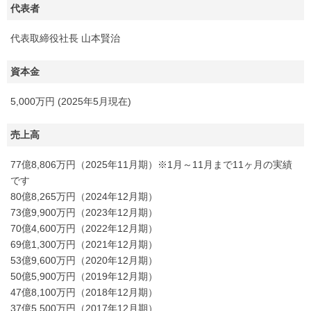
代表者
代表取締役社長 山本賢治
資本金
5,000万円 (2025年5月現在)
売上高
77億8,806万円（2025年11月期）※1月～11月まで11ヶ月の実績
です
80億8,265万円（2024年12月期）
73億9,900万円（2023年12月期）
70億4,600万円（2022年12月期）
69億1,300万円（2021年12月期）
53億9,600万円（2020年12月期）
50億5,900万円（2019年12月期）
47億8,100万円（2018年12月期）
37億5,500万円（2017年12月期）