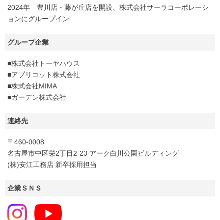
2024年 豊川店・藤が丘店を開設、株式会社サーラコーポレーシ
ョンにグループイン
グループ企業
■株式会社トーヤハウス
■アプリコット株式会社
■株式会社MIMA
■ガーデン株式会社
連絡先
〒460-0008
名古屋市中区栄2丁目2-23 アーク白川公園ビルディング
(株)安江工務店 新卒採用担当
企業ＳＮＳ