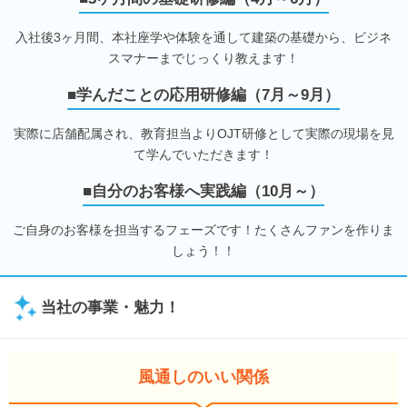
入社後3ヶ月間、本社座学や体験を通して建築の基礎から、ビジネ
スマナーまでじっくり教えます！
■学んだことの応用研修編（7月～9月）
実際に店舗配属され、教育担当よりOJT研修として実際の現場を見
て学んでいただきます！
■自分のお客様へ実践編（10月～）
ご自身のお客様を担当するフェーズです！たくさんファンを作りま
しょう！！
当社の事業・魅力！
風通しのいい関係