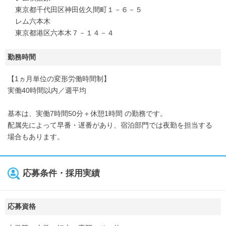
東京都千代田区神田佐久間町１－６－５
レム六本木
東京都港区六本木７－１４－４
勤務時間
【1ヵ月単位の変形労働時間制】
実働40時間以内／週平均
基本は、実働7時間50分＋休憩1時間 の勤務です。
配属先によって早番・遅番があり、宿泊部門では夜勤を担当する
場合もあります。
応募条件・採用実績
応募資格