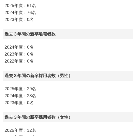
2025年度：61名
2024年度：76名
2023年度：0名
過去３年間の新卒離職者数
2024年度：0名
2023年度：6名
2022年度：0名
過去３年間の新卒採用者数（男性）
2025年度：29名
2024年度：28名
2023年度：0名
過去３年間の新卒採用者数（女性）
2025年度：32名