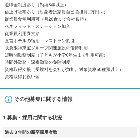
退職金制度あり（勤続3年以上）
借上げ社宅あり（対象者は家賃自己負担月1万円～）
従業員食堂利用可（月20食まで会社負担）
ベネフィット・ステーション加入
従業員利用券支給
直営ホテルの宿泊・レストラン割引
阪急阪神東宝グループ関連施設の優待利用
短時間勤務制度（子どもが小学6年生まで利用可能）
時間外勤務・深夜勤務の免除制度
資格取得支援（受験料を会社が負担。対象資格50種類以上）
資格取得お祝い金
その他募集に関する情報
1.募集・採用に関する状況
過去３年間の新卒採用者数