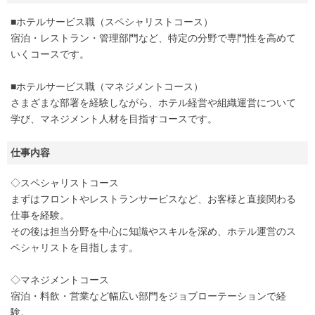
■ホテルサービス職（スペシャリストコース）
宿泊・レストラン・管理部門など、特定の分野で専門性を高めて
いくコースです。
■ホテルサービス職（マネジメントコース）
さまざまな部署を経験しながら、ホテル経営や組織運営について
学び、マネジメント人材を目指すコースです。
仕事内容
◇スペシャリストコース
まずはフロントやレストランサービスなど、お客様と直接関わる
仕事を経験。
その後は担当分野を中心に知識やスキルを深め、ホテル運営のス
ペシャリストを目指します。
◇マネジメントコース
宿泊・料飲・営業など幅広い部門をジョブローテーションで経
験。