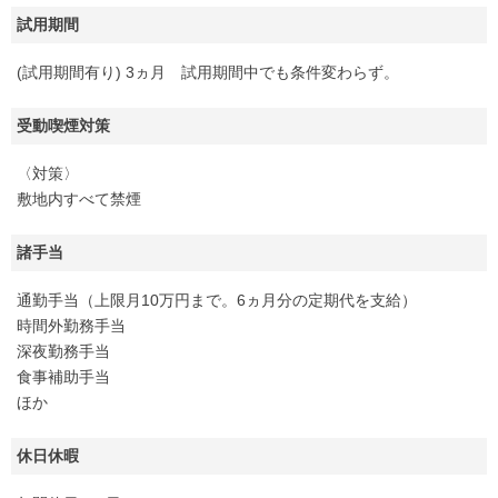
試用期間
(試用期間有り) 3ヵ月 試用期間中でも条件変わらず。
受動喫煙対策
〈対策〉
敷地内すべて禁煙
諸手当
通勤手当（上限月10万円まで。6ヵ月分の定期代を支給）
時間外勤務手当
深夜勤務手当
食事補助手当
ほか
休日休暇