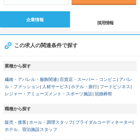
企業情報
採用情報
この求人の関連条件で探す
業種から探す
繊維・アパレル・服飾関連
百貨店・スーパー・コンビニ
アパレ
ル・ファッション
人材サービス
ホテル・旅行
フードビジネス
レジャー・アミューズメント・スポーツ施設
冠婚葬祭
職種から探す
販売・接客
ホール・調理スタッフ
ブライダルコーディネーター
ホテル、宿泊施設スタッフ