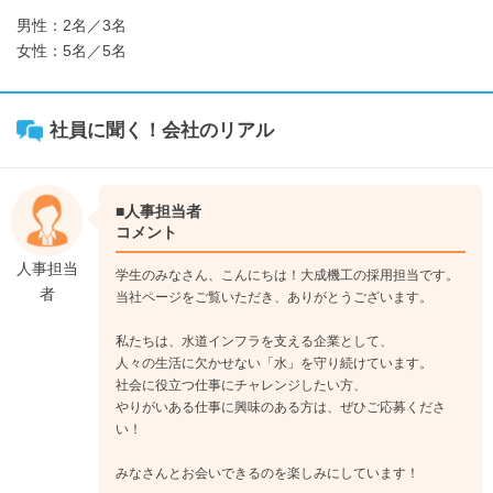
男性：2名／3名
女性：5名／5名
社員に聞く！会社のリアル
■人事担当者
コメント
人事担当
学生のみなさん、こんにちは！大成機工の採用担当です。
者
当社ページをご覧いただき、ありがとうございます。
私たちは、水道インフラを支える企業として、
人々の生活に欠かせない「水」を守り続けています。
社会に役立つ仕事にチャレンジしたい方、
やりがいある仕事に興味のある方は、ぜひご応募くださ
い！
みなさんとお会いできるのを楽しみにしています！