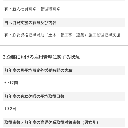
有：新入社員研修・管理職研修
自己啓発支援の有無及び内容
有：必要資格取得補助（土木・管工事・建築）施工監理取得支援
3.企業における雇用管理に関する状況
前年度の月平均所定外労働時間の実績
6.4時間
前年度の有給休暇の平均取得日数
10.2日
取得者数／前年度の育児休業取得対象者数（男女別）