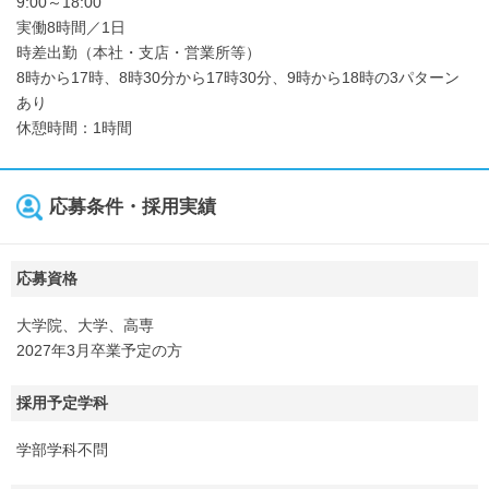
9:00～18:00
実働8時間／1日
時差出勤（本社・支店・営業所等）
8時から17時、8時30分から17時30分、9時から18時の3パターン
あり
休憩時間：1時間
応募条件・採用実績
応募資格
大学院、大学、高専
2027年3月卒業予定の方
採用予定学科
学部学科不問