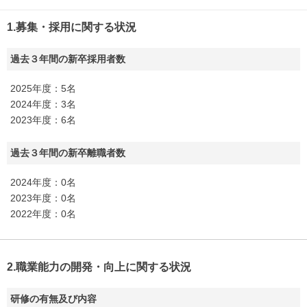
1.募集・採用に関する状況
過去３年間の新卒採用者数
2025年度：5名
2024年度：3名
2023年度：6名
過去３年間の新卒離職者数
2024年度：0名
2023年度：0名
2022年度：0名
2.職業能力の開発・向上に関する状況
研修の有無及び内容