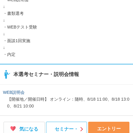
↓
・書類選考
↓
・WEBテスト受験
↓
・面談1回実施
↓
・内定
本選考セミナー・説明会情報
WEB説明会
【開催地／開催日時】 オンライン：随時、8/18 11:00、8/18 13:0
0、8/21 10:00
エントリー
気になる
セミナー・