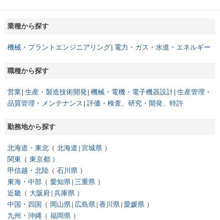
業種から探す
機械・プラントエンジニアリング
電力・ガス・水道・エネルギー
職種から探す
営業
生産・製造技術開発
機械・電機・電子機器設計
生産管理・
品質管理・メンテナンス
評価・検査、研究・開発、特許
勤務地から探す
北海道・東北
北海道
宮城県
関東
東京都
甲信越・北陸
石川県
東海・中部
愛知県
三重県
近畿
大阪府
兵庫県
中国・四国
岡山県
広島県
香川県
愛媛県
九州・沖縄
福岡県