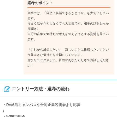
選考のポイント
当社では、「自然に会話できるかどうか」を大切にしてい
ます。
うまく話そうとしなくても大丈夫です。相手の話をしっか
り聞き、
自分の言葉で気持ちや考えを伝えようとする姿勢を見てい
ます。
「これから成長したい」「新しいことに挑戦したい」とい
う前向きな気持ちを大切にしています。
ぜひリラックスして、普段のあなたらしさでお話しくださ
い！
エントリー方法・選考の流れ
・Re就活キャンパスや合同企業説明会より応募
↓
・WEB説明会