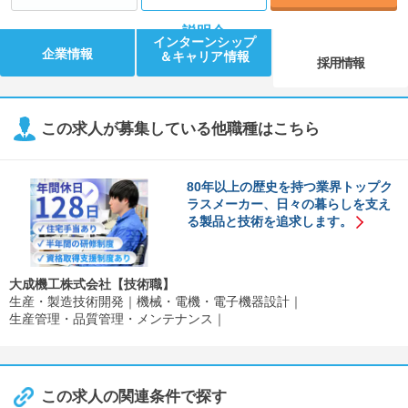
説明会
インターンシップ
企業情報
＆キャリア情報
採用情報
この求人が募集している他職種はこちら
80年以上の歴史を持つ業界トップク
ラスメーカー、日々の暮らしを支え
る製品と技術を追求します。
大成機工株式会社【技術職】
生産・製造技術開発
機械・電機・電子機器設計
生産管理・品質管理・メンテナンス
この求人の関連条件で探す