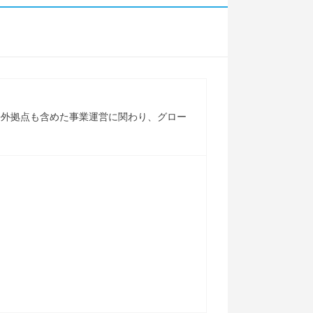
海外拠点も含めた事業運営に関わり、グロー