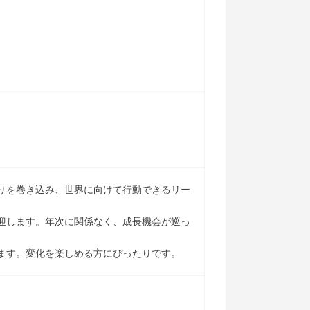
りを巻き込み、世界に向けて行動できるリー
迎します。年次に関係なく、成長機会が巡っ
ます。変化を楽しめる方にぴったりです。