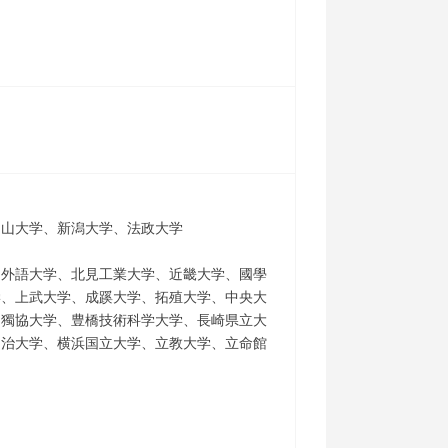
富山大学、新潟大学、法政大学
田外語大学、北見工業大学、近畿大学、國學
学、上武大学、成蹊大学、拓殖大学、中央大
、獨協大学、豊橋技術科学大学、長崎県立大
明治大学、横浜国立大学、立教大学、立命館