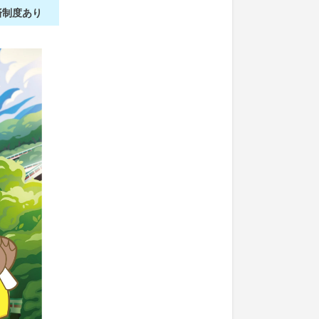
済制度あり