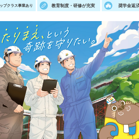
教育制度・研修が充実
奨学金返
ップクラス事業あり