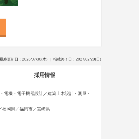
最終更新日：2026/07/30(木)
掲載終了日：2027/02/28(日)
採用情報
機械・電機・電子機器設計／建築土木設計・測量・
／福岡県／福岡市／宮崎県