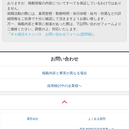
おりますが、掲載情報の内容についてすべてを保証しているわけではあり
ません。
就職活動の際には、雇用形態・勤務時間・休日休暇・給与・待遇などの詳
細情報をご自身で十分に確認して頂きますようお願い致します。
万一、掲載内容と事実に相違があった際は、下記問い合わせフォームより
ご連絡ください。調査の上、対応いたします。
「
Ｒｅ就活キャンパス お問い合わせフォーム(質問箱)
」
お問い合わせ
掲載内容と事実が異なる場合
採用検討中の企業様へ
運営会社
よくある質問