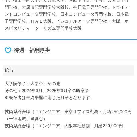
学、桃山学院大学、立命館大学、大阪情報専門学校、大阪電子専
門学校、大原簿記専門学校大阪校、神戸電子専門学校、トライデ
ントコンピュータ専門学校、日本コンピュータ専門学校、日本電
子専門学校、ＨＡＬ大阪、ビジュアルアーツ専門学校・大阪、ホ
スピタリティ ツーリズム専門学校大阪
待遇・福利厚生
給与
大学院修了、大学卒、その他
その他：2024年3月～2026年3月卒の既卒者
※既卒者は最終学歴に応じた月給となります。
技術系総合職（ITエンジニア）東京オフィス勤務：月給250,000円
（一律地域手当含む）
技術系総合職（ITエンジニア）大阪本社勤務：月給220,000円