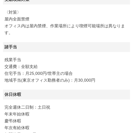
〈対策〉
屋内全面禁煙
オフィス内は屋内禁煙、作業場所により喫煙可能場所は異なりま
す。
諸手当
残業手当
交通費：全額支給
住宅手当：月25,000円/世帯主の場合
地域手当(東京オフィス勤務者のみ)：月30,000円
休日休暇
完全週休二日制：土日祝
年末年始休暇
慶弔休暇
年次有給休暇