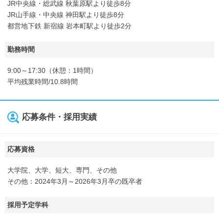
JR中央線・総武線 秋葉原駅より徒歩8分
JR山手線・中央線 神田駅より徒歩8分
都営地下鉄 新宿線 岩本町駅より徒歩2分
勤務時間
9:00～17:30（休憩：1時間）
平均残業時間/10.8時間
応募条件・採用実績
応募資格
大学院、大学、短大、専門、その他
その他：2024年3月～2026年3月卒の既卒者
採用予定学科