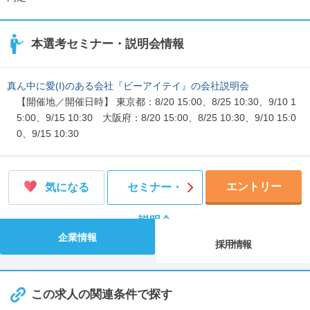
本選考セミナー・説明会情報
真ん中に愛(I)のある会社『ビーアイテイ』の会社説明会
【開催地／開催日時】 東京都：8/20 15:00、8/25 10:30、9/10 1
5:00、9/15 10:30 大阪府：8/20 15:00、8/25 10:30、9/10 15:0
0、9/15 10:30
エントリー
気になる
セミナー・
説明会
企業情報
採用情報
この求人の関連条件で探す