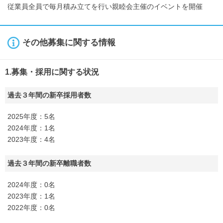
従業員全員で毎月積み立てを行い親睦会主催のイベントを開催
その他募集に関する情報
1.募集・採用に関する状況
過去３年間の新卒採用者数
2025年度：5名
2024年度：1名
2023年度：4名
過去３年間の新卒離職者数
2024年度：0名
2023年度：1名
2022年度：0名