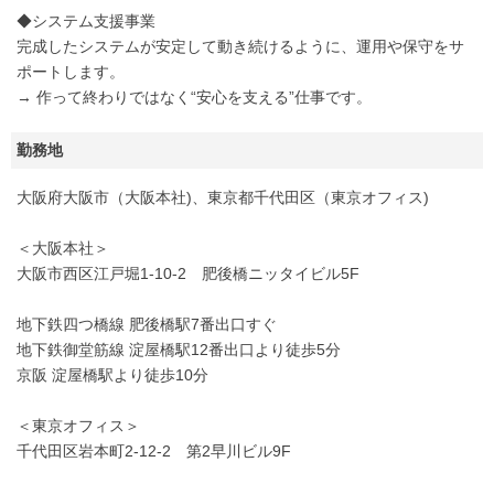
◆システム支援事業
完成したシステムが安定して動き続けるように、運用や保守をサ
ポートします。
→ 作って終わりではなく“安心を支える”仕事です。
勤務地
大阪府大阪市（大阪本社)、東京都千代田区（東京オフィス)
＜大阪本社＞
大阪市西区江戸堀1-10-2 肥後橋ニッタイビル5F
地下鉄四つ橋線 肥後橋駅7番出口すぐ
地下鉄御堂筋線 淀屋橋駅12番出口より徒歩5分
京阪 淀屋橋駅より徒歩10分
＜東京オフィス＞
千代田区岩本町2-12-2 第2早川ビル9F