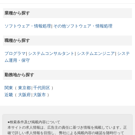
業種から探す
ソフトウェア・情報処理
その他ソフトウェア・情報処理
職種から探す
プログラマ
システムコンサルタント
システムエンジニア
システ
ム運用・保守
勤務地から探す
関東
東京都
千代田区
近畿
大阪府
大阪市
●検索条件及び掲載内容について
本サイトの求人情報は、広告主の責任に基づき情報を掲載しています。正
確で詳しい求人情報を目指し、 弊社による掲載内容の確認を随時行って