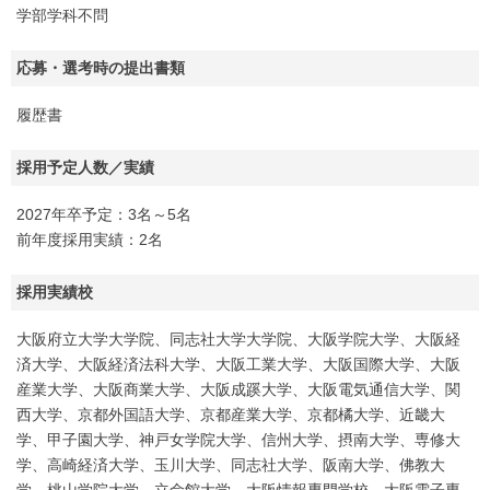
学部学科不問
応募・選考時の提出書類
履歴書
採用予定人数／実績
2027年卒予定：3名～5名
前年度採用実績：2名
採用実績校
大阪府立大学大学院、同志社大学大学院、大阪学院大学、大阪経
済大学、大阪経済法科大学、大阪工業大学、大阪国際大学、大阪
産業大学、大阪商業大学、大阪成蹊大学、大阪電気通信大学、関
西大学、京都外国語大学、京都産業大学、京都橘大学、近畿大
学、甲子園大学、神戸女学院大学、信州大学、摂南大学、専修大
学、高崎経済大学、玉川大学、同志社大学、阪南大学、佛教大