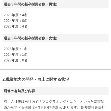
過去３年間の新卒採用者数（男性）
2025年度：4名
2024年度：0名
2023年度：4名
過去３年間の新卒採用者数（女性）
2025年度：1名
2024年度：1名
2023年度：0名
2.職業能力の開発・向上に関する状況
研修の有無及び内容
有：入社後は自社内で「プログラミングとは？」といった基礎知
識から学べる研修(2～3ヶ月/同待遇)があります。参考書籍を読む