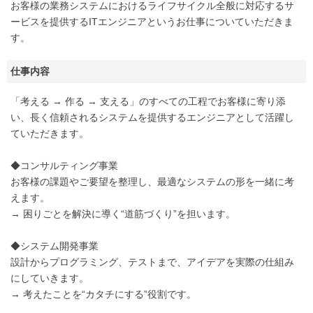
お客様の業務システムにおけるライフサイクル全般に対応するサ
ービスを提供するITエンジニアというお仕事についていただきま
す。
仕事内容
「考える → 作る → 支える」のすべての工程でお客様に寄り添
い、長く信頼されるシステムを提供するエンジニアとして活躍し
ていただきます。
◆コンサルティング事業
お客様の課題やご要望を整理し、最適なシステムの形を一緒に考
えます。
→ 困りごとを解決に導く“道筋づくり”を担います。
◆システム開発事業
設計からプログラミング、テストまで、アイデアを実際の仕組み
にしていきます。
→ 考えたことを“カタチにする”役割です。