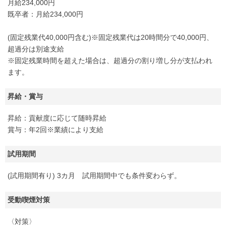
月給234,000円
既卒者：月給234,000円
(固定残業代40,000円含む)※固定残業代は20時間分で40,000円、
超過分は別途支給
※固定残業時間を超えた場合は、超過分の割り増し分が支払われ
ます。
昇給・賞与
昇給：貢献度に応じて随時昇給
賞与：年2回※業績により支給
試用期間
(試用期間有り) 3カ月 試用期間中でも条件変わらず。
受動喫煙対策
〈対策〉