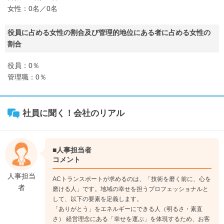
女性：0名／0名
役員に占める女性の割合及び管理的地位にある者に占める女性の
割合
役員：0％
管理職：0％
社員に聞く！会社のリアル
■人事担当者
コメント
人事担当
ACトランスポートが求めるのは、「技術を磨く前に、心を
者
磨ける人」です。地域の幸せを担うプロフェッショナルと
して、以下の要素を定義します。
「ありがとう」をエネルギーにできる人（明るさ・素直
さ） 経営理念にある「幸せを運ぶ」を体現するため、お客