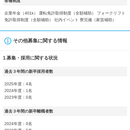
各種制度
企業年金（401k） 運転免許取得制度（全額補助） フォークリフト
免許取得制度（全額補助） 社内イベント 寮完備（家賃補助）
その他募集に関する情報
1.募集・採用に関する状況
過去３年間の新卒採用者数
2025年度：4名
2024年度：1名
2023年度：0名
過去３年間の新卒離職者数
2024年度：0名