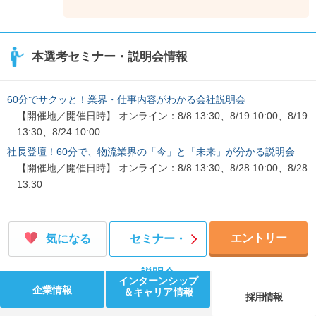
本選考セミナー・説明会情報
60分でサクッと！業界・仕事内容がわかる会社説明会
【開催地／開催日時】 オンライン：8/8 13:30、8/19 10:00、8/19
13:30、8/24 10:00
社長登壇！60分で、物流業界の「今」と「未来」が分かる説明会
【開催地／開催日時】 オンライン：8/8 13:30、8/28 10:00、8/28
13:30
エントリー
気になる
セミナー・
説明会
インターンシップ
企業情報
＆キャリア情報
採用情報