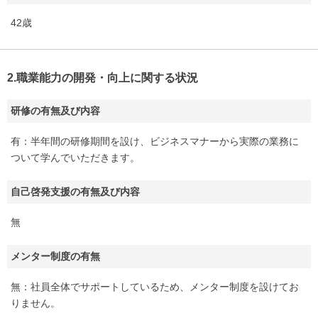
42歳
2.職業能力の開発・向上に関する状況
研修の有無及び内容
有：半年間の研修期間を設け、ビジネスマナーから実際の業務に
ついて学んでいただきます。
自己啓発支援の有無及び内容
無
メンター制度の有無
無：社員全体でサポートしているため、メンター制度を設けてお
りません。