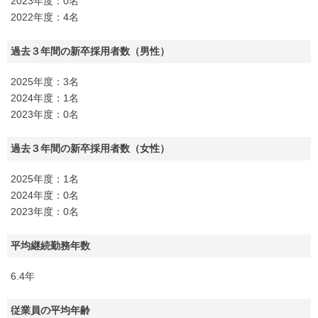
2023年度：0名
2022年度：4名
過去３年間の新卒採用者数（男性）
2025年度：3名
2024年度：1名
2023年度：0名
過去３年間の新卒採用者数（女性）
2025年度：1名
2024年度：0名
2023年度：0名
平均継続勤務年数
6.4年
従業員の平均年齢