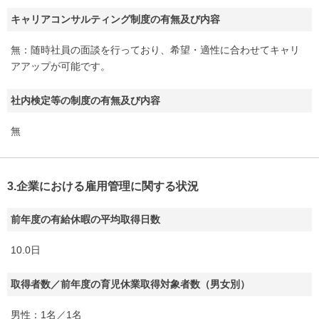
キャリアコンサルティング制度の有無及び内容
無：随時社員の面談を行っており、希望・適性に合わせてキャリ
アアップが可能です。
社内検定等の制度の有無及び内容
無
3.企業における雇用管理に関する状況
前年度の有給休暇の平均取得日数
10.0日
取得者数／前年度の育児休業取得対象者数（男女別）
男性：1名／1名