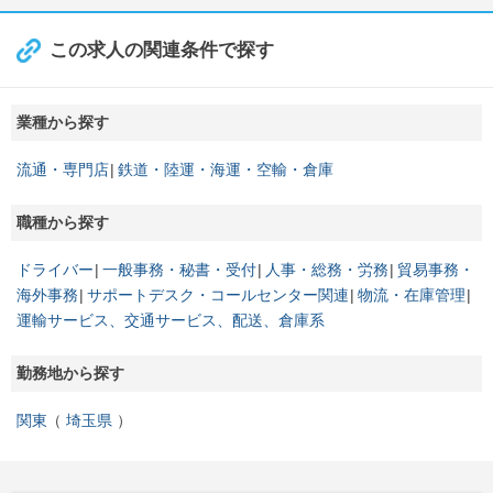
この求人の関連条件で探す
業種から探す
流通・専門店
鉄道・陸運・海運・空輸・倉庫
職種から探す
ドライバー
一般事務・秘書・受付
人事・総務・労務
貿易事務・
海外事務
サポートデスク・コールセンター関連
物流・在庫管理
運輸サービス、交通サービス、配送、倉庫系
勤務地から探す
関東
埼玉県