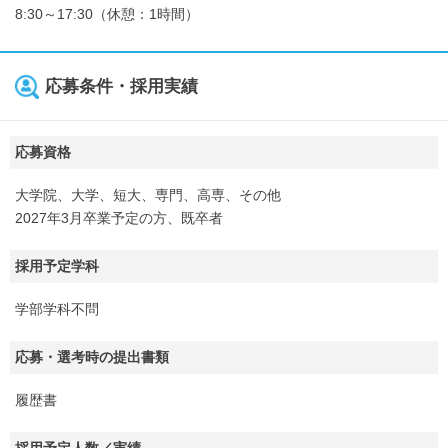
8:30～17:30（休憩：1時間）
応募条件・採用実績
応募資格
大学院、大学、短大、専門、高専、その他
2027年3月卒業予定の方、既卒者
採用予定学科
学部学科不問
応募・選考時の提出書類
履歴書
採用予定人数／実績