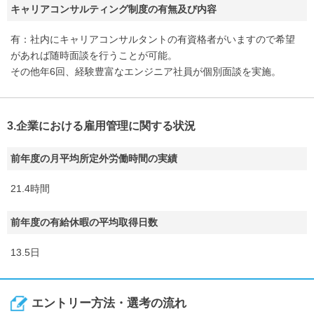
キャリアコンサルティング制度の有無及び内容
有：社内にキャリアコンサルタントの有資格者がいますので希望
があれば随時面談を行うことが可能。
その他年6回、経験豊富なエンジニア社員が個別面談を実施。
3.企業における雇用管理に関する状況
前年度の月平均所定外労働時間の実績
21.4時間
前年度の有給休暇の平均取得日数
13.5日
エントリー方法・選考の流れ