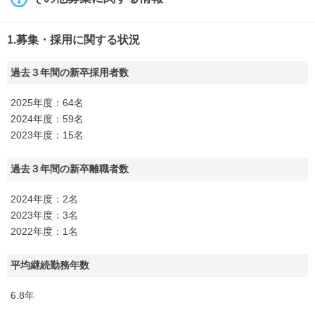
1.募集・採用に関する状況
過去３年間の新卒採用者数
2025年度：64名
2024年度：59名
2023年度：15名
過去３年間の新卒離職者数
2024年度：2名
2023年度：3名
2022年度：1名
平均継続勤務年数
6.8年