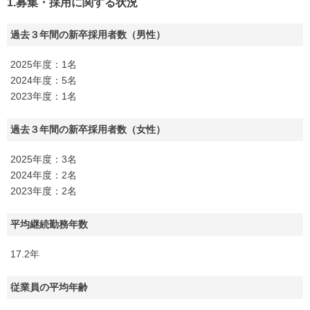
1.募集・採用に関する状況
過去３年間の新卒採用者数（男性）
2025年度：1名
2024年度：5名
2023年度：1名
過去３年間の新卒採用者数（女性）
2025年度：3名
2024年度：2名
2023年度：2名
平均継続勤務年数
17.2年
従業員の平均年齢