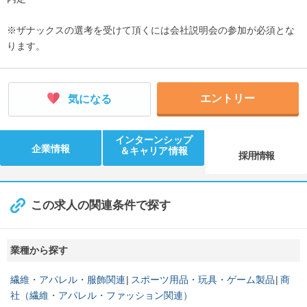
※ザナックスの選考を受けて頂くには会社説明会の参加が必須とな
ります。
エントリー
気になる
インターンシップ
企業情報
＆キャリア情報
採用情報
この求人の関連条件で探す
業種から探す
繊維・アパレル・服飾関連
スポーツ用品・玩具・ゲーム製品
商
社（繊維・アパレル・ファッション関連）