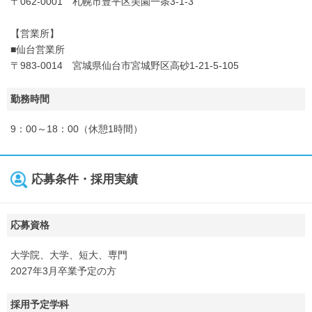
〒062-0001 札幌市豊平区美園一条3-1-3
【営業所】
■仙台営業所
〒983-0014 宮城県仙台市宮城野区高砂1-21-5-105
勤務時間
9：00～18：00（休憩1時間）
応募条件・採用実績
応募資格
大学院、大学、短大、専門
2027年3月卒業予定の方
採用予定学科