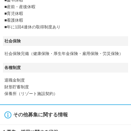
■産前・産後休暇
■育児休暇
■看護休暇
■年に1回4連休の取得制度あり
社会保険
社会保険完備（健康保険・厚生年金保険・雇用保険・労災保険）
各種制度
退職金制度
財形貯蓄制度
保養所（リゾート施設契約）
その他募集に関する情報