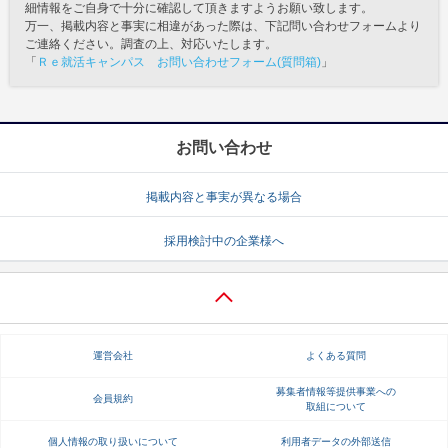
細情報をご自身で十分に確認して頂きますようお願い致します。
万一、掲載内容と事実に相違があった際は、下記問い合わせフォームより
ご連絡ください。調査の上、対応いたします。
「
Ｒｅ就活キャンパス お問い合わせフォーム(質問箱)
」
お問い合わせ
掲載内容と事実が異なる場合
採用検討中の企業様へ
運営会社
よくある質問
募集者情報等提供事業への
会員規約
取組について
個人情報の取り扱いについて
利用者データの外部送信