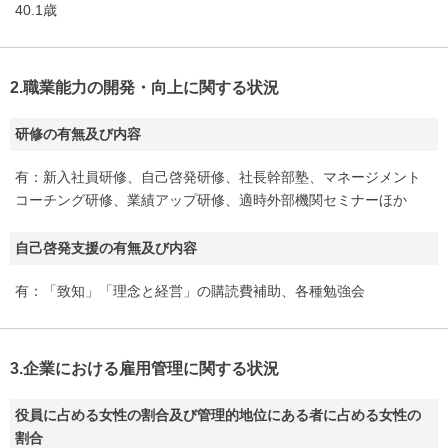
40.1歳
2.職業能力の開発・向上に関する状況
研修の有無及び内容
有：新入社員研修、自己啓発研修、社長幹部塾、マネージメント
コーチング研修、業績アップ研修、適時外部機関セミナーほか
自己啓発支援の有無及び内容
有：「致知」「理念と経営」の購読費補助、各種勉強会
3.企業における雇用管理に関する状況
役員に占める女性の割合及び管理的地位にある者に占める女性の
割合