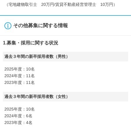
（宅地建物取引士 20万円/賃貸不動産経営管理士 10万円）
その他募集に関する情報
1.募集・採用に関する状況
過去３年間の新卒採用者数（男性）
2025年度：10名
2024年度：11名
2023年度：11名
過去３年間の新卒採用者数（女性）
2025年度：10名
2024年度：6名
2023年度：4名