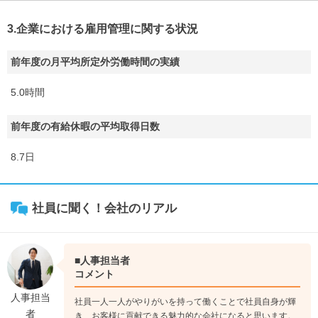
3.企業における雇用管理に関する状況
前年度の月平均所定外労働時間の実績
5.0時間
前年度の有給休暇の平均取得日数
8.7日
社員に聞く！会社のリアル
■人事担当者
コメント
人事担当
社員一人一人がやりがいを持って働くことで社員自身が輝
者
き、お客様に貢献できる魅力的な会社になると思います。