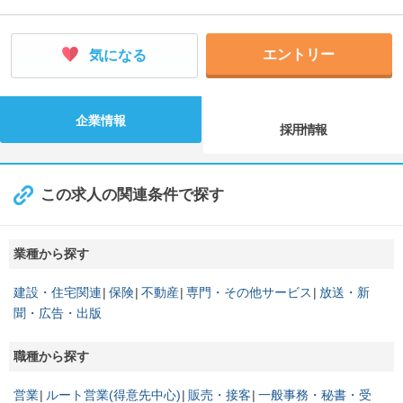
エントリー
気になる
企業情報
採用情報
この求人の関連条件で探す
業種から探す
建設・住宅関連
保険
不動産
専門・その他サービス
放送・新
聞・広告・出版
職種から探す
営業
ルート営業(得意先中心)
販売・接客
一般事務・秘書・受