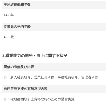
平均継続勤務年数
14.8年
従業員の平均年齢
42.2歳
2.職業能力の開発・向上に関する状況
研修の有無及び内容
有：新入社員研修、営業社員研修、事務社員研修、管理者研修
自己啓発支援の有無及び内容
有：宅地建物取引士資格取得のための講習実施