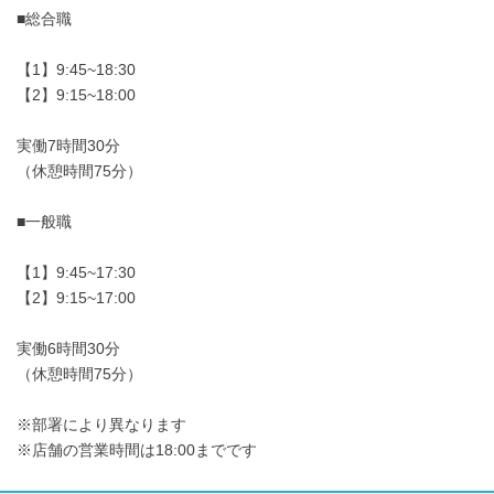
■総合職
【1】9:45~18:30
【2】9:15~18:00
実働7時間30分
（休憩時間75分）
■一般職
【1】9:45~17:30
【2】9:15~17:00
実働6時間30分
（休憩時間75分）
※部署により異なります
※店舗の営業時間は18:00までです