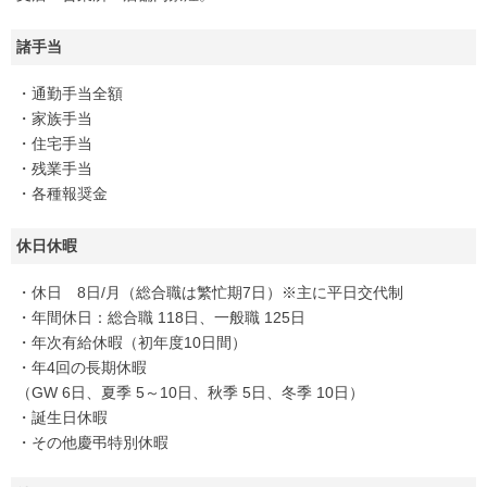
諸手当
・通勤手当全額
・家族手当
・住宅手当
・残業手当
・各種報奨金
休日休暇
・休日 8日/月（総合職は繁忙期7日）※主に平日交代制
・年間休日：総合職 118日、一般職 125日
・年次有給休暇（初年度10日間）
・年4回の長期休暇
（GW 6日、夏季 5～10日、秋季 5日、冬季 10日）
・誕生日休暇
・その他慶弔特別休暇