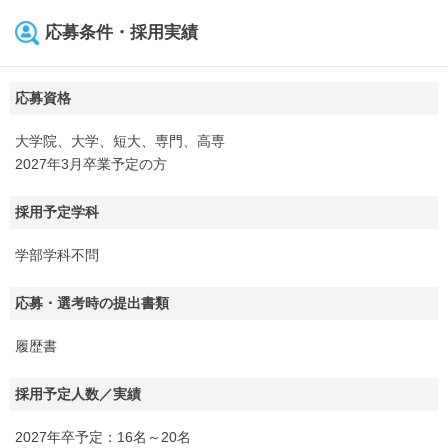
応募条件・採用実績
応募資格
大学院、大学、短大、専門、高専
2027年3月卒業予定の方
採用予定学科
学部学科不問
応募・選考時の提出書類
履歴書
採用予定人数／実績
2027年卒予定：16名～20名