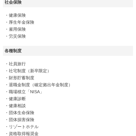
社会保険
・健康保険
・厚生年金保険
・雇用保険
・労災保険
各種制度
・社員旅行
・社宅制度（新卒限定）
・財形貯蓄制度
・退職金制度（確定拠出年金制度）
・職場積立「NISA」
・健康診断
・健康相談
・団体生命保険
・団体損害保険
・リゾートホテル
・資格取得報奨金