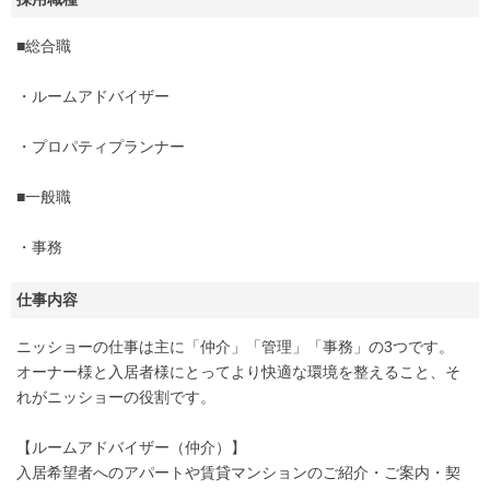
■総合職
・ルームアドバイザー
・プロパティプランナー
■一般職
・事務
仕事内容
ニッショーの仕事は主に「仲介」「管理」「事務」の3つです。
オーナー様と入居者様にとってより快適な環境を整えること、そ
れがニッショーの役割です。
【ルームアドバイザー（仲介）】
入居希望者へのアパートや賃貸マンションのご紹介・ご案内・契