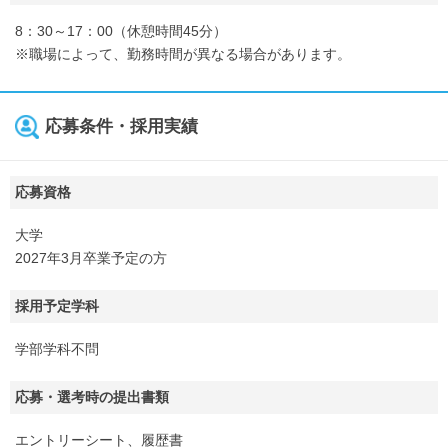
8：30～17：00（休憩時間45分）
※職場によって、勤務時間が異なる場合があります。
応募条件・採用実績
応募資格
大学
2027年3月卒業予定の方
採用予定学科
学部学科不問
応募・選考時の提出書類
エントリーシート、履歴書