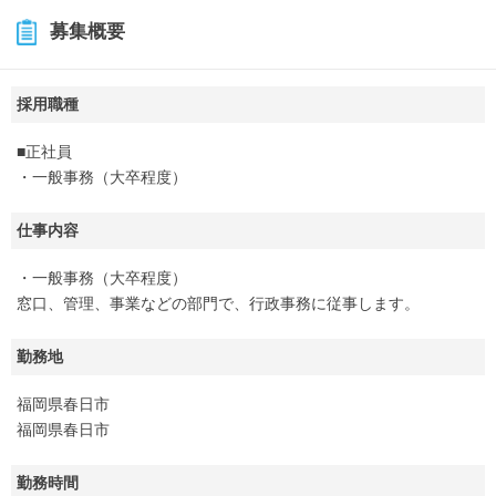
募集概要
採用職種
■正社員
・一般事務（大卒程度）
仕事内容
・一般事務（大卒程度）
窓口、管理、事業などの部門で、行政事務に従事します。
勤務地
福岡県春日市
福岡県春日市
勤務時間