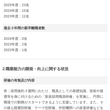
2025年度：23名
2024年度：15名
2023年度：12名
過去３年間の新卒離職者数
2024年度：0名
2023年度：2名
2022年度：1名
2.職業能力の開発・向上に関する状況
研修の有無及び内容
有：採用後約３週間にわたり、職員としての基礎知識、技術や接
遇等を身に付けるための「新規採用職員研修」を実施し、円滑に
職場での勤務がスタートできるように支援しています。また、そ
の後も階層別研修、テーマ別研修、外部機関への派遣研修などを