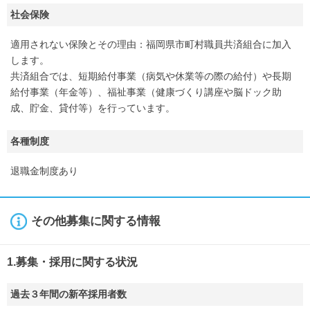
社会保険
適用されない保険とその理由：福岡県市町村職員共済組合に加入
します。
共済組合では、短期給付事業（病気や休業等の際の給付）や長期
給付事業（年金等）、福祉事業（健康づくり講座や脳ドック助
成、貯金、貸付等）を行っています。
各種制度
退職金制度あり
その他募集に関する情報
1.募集・採用に関する状況
過去３年間の新卒採用者数