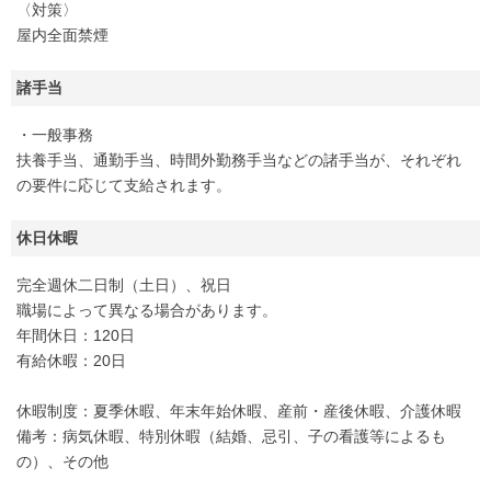
〈対策〉
屋内全面禁煙
諸手当
・一般事務
扶養手当、通勤手当、時間外勤務手当などの諸手当が、それぞれ
の要件に応じて支給されます。
休日休暇
完全週休二日制（土日）、祝日
職場によって異なる場合があります。
年間休日：120日
有給休暇：20日
休暇制度：夏季休暇、年末年始休暇、産前・産後休暇、介護休暇
備考：病気休暇、特別休暇（結婚、忌引、子の看護等によるも
の）、その他