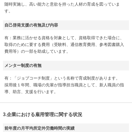
随時実施し、高い能力と意欲を持った人材の育成を図っていま
す。
自己啓発支援の有無及び内容
有：業務に活かせる資格を対象として、資格取得できた場合に、
取得のために要する費用（受験料、通信教育費用、参考図書購入
費用等）の一部を助成しています。
メンター制度の有無
有：「ジョブコーチ制度」という名称で育成制度があります。
採用後１年間、職場の先輩が指導担当職員として、新人職員の指
導、助言、支援を行います。
3.企業における雇用管理に関する状況
前年度の月平均所定外労働時間の実績