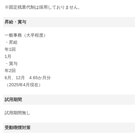
※固定残業代制は採用しておりません。
昇給・賞与
一般事務（大卒程度）
・昇給
年1回
1月
・賞与
年2回
6月、12月 4.65か月分
（2025年4月現在）
試用期間
試用期間無し
受動喫煙対策