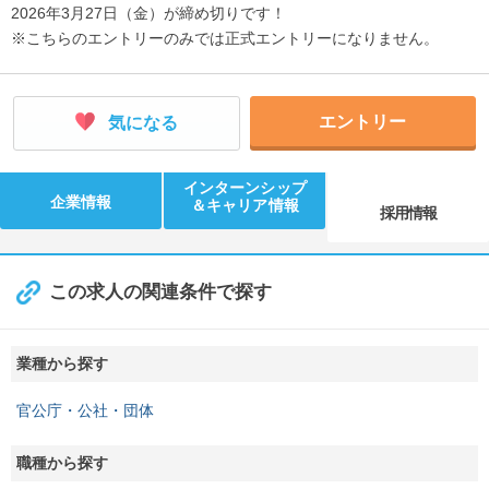
2026年3月27日（金）が締め切りです！
※こちらのエントリーのみでは正式エントリーになりません。
エントリー
気になる
インターンシップ
企業情報
＆キャリア情報
採用情報
この求人の関連条件で探す
業種から探す
官公庁・公社・団体
職種から探す