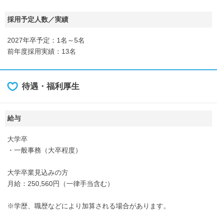
採用予定人数／実績
2027年卒予定：1名～5名
前年度採用実績：13名
待遇・福利厚生
給与
大学卒
・一般事務（大卒程度）
大学卒業見込みの方
月給：250,560円（一律手当含む）
※学歴、職歴などにより加算される場合があります。