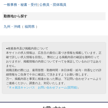
一般事務・秘書・受付
公務員・団体職員
勤務地から探す
九州・沖縄
福岡県
●検索条件及び掲載内容について
本サイトの求人情報は、広告主の責任に基づき情報を掲載しています。正
確で詳しい求人情報を目指し、 弊社による掲載内容の確認を随時行って
おりますが、掲載情報の内容についてすべてを保証しているわけではあり
ません。
就職活動の際には、雇用形態・勤務時間・休日休暇・給与・待遇などの詳
細情報をご自身で十分に確認して頂きますようお願い致します。
万一、掲載内容と事実に相違があった際は、下記問い合わせフォームより
ご連絡ください。調査の上、対応いたします。
「
Ｒｅ就活キャンパス お問い合わせフォーム(質問箱)
」