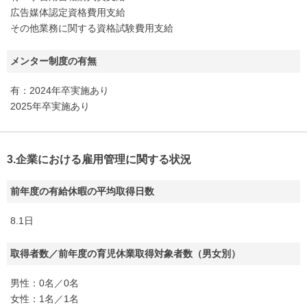
広告媒体認定資格費用支給
その他業務に関する資格試験費用支給
メンター制度の有無
有：2024年卒実施あり
2025年卒実施あり
3.企業における雇用管理に関する状況
前年度の有給休暇の平均取得日数
8.1日
取得者数／前年度の育児休業取得対象者数（男女別）
男性：0名／0名
女性：1名／1名