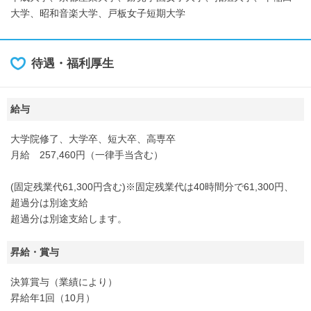
大学、昭和音楽大学、戸板女子短期大学
待遇・福利厚生
給与
大学院修了、大学卒、短大卒、高専卒
月給 257,460円（一律手当含む）
(固定残業代61,300円含む)※固定残業代は40時間分で61,300円、
超過分は別途支給
超過分は別途支給します。
昇給・賞与
決算賞与（業績により）
昇給年1回（10月）