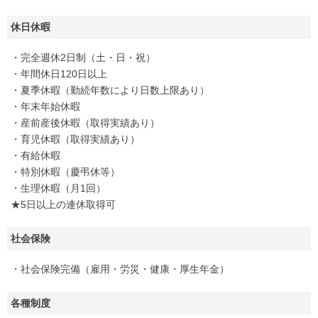
休日休暇
・完全週休2日制（土・日・祝）
・年間休日120日以上
・夏季休暇（勤続年数により日数上限あり）
・年末年始休暇
・産前産後休暇（取得実績あり）
・育児休暇（取得実績あり）
・有給休暇
・特別休暇（慶弔休等）
・生理休暇（月1回）
★5日以上の連休取得可
社会保険
・社会保険完備（雇用・労災・健康・厚生年金）
各種制度