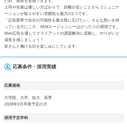
ため、成長を実感できます。
上司や先輩は優しい方ばかりで、距離が近いことからコミュニケ
ーションが取りやすい雰囲気も魅力の1つです。
「広告業界で自分の可能性を最大限に広げたい」そんな想いを持
っている方にこそ、SEMエージェンシーはぴったりの環境です。
Web広告を通してクライアントの課題解決に貢献し、やりがいと
成長を感じましょう！
皆さんと働ける日を楽しみにしています。
応募条件・採用実績
応募資格
大学院、大学、短大、高専
2028年3月卒業予定の方
採用予定学科