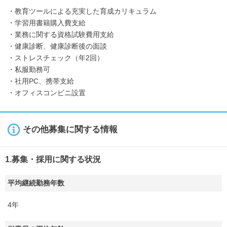
・教育ツールによる充実した育成カリキュラム
・学習用書籍購入費支給
・業務に関する資格試験費用支給
・健康診断、健康診断後の面談
・ストレスチェック（年2回）
・私服勤務可
・社用PC、携帯支給
・オフィスコンビニ設置
その他募集に関する情報
1.募集・採用に関する状況
平均継続勤務年数
4年