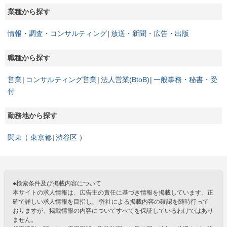
業種から探す
情報・調査・コンサルティング
放送・新聞・広告・出版
職種から探す
営業
コンサルティング営業
法人営業(BtoB)
一般事務・秘書・受
付
勤務地から探す
関東
東京都
渋谷区
●検索条件及び掲載内容について
本サイトの求人情報は、広告主の責任に基づき情報を掲載しています。正
確で詳しい求人情報を目指し、 弊社による掲載内容の確認を随時行って
おりますが、掲載情報の内容についてすべてを保証しているわけではあり
ません。