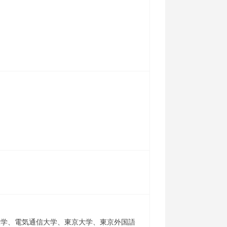
大学、電気通信大学、東京大学、東京外国語