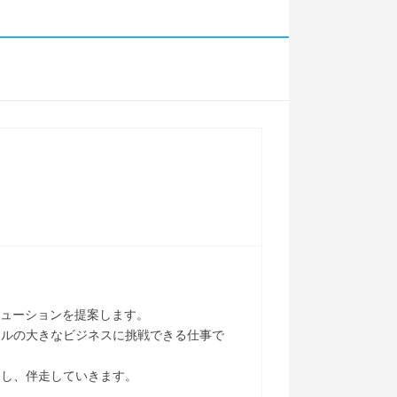
リューションを提案します。
ールの大きなビジネスに挑戦できる仕事で
当し、伴走していきます。