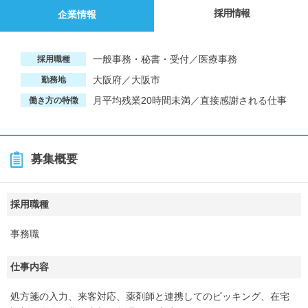
採用情報
企業情報
一般事務・秘書・受付／医療事務
採用職種
大阪府／大阪市
勤務地
月平均残業20時間未満／直接感謝される仕事
働き方の特徴
募集概要
採用職種
事務職
仕事内容
処方箋の入力、来客対応、薬剤師と連携してのピッキング、在宅