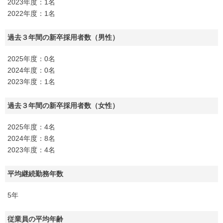
2023年度：1名
2022年度：1名
過去３年間の新卒採用者数（男性）
2025年度：0名
2024年度：0名
2023年度：1名
過去３年間の新卒採用者数（女性）
2025年度：4名
2024年度：8名
2023年度：4名
平均継続勤務年数
5年
従業員の平均年齢