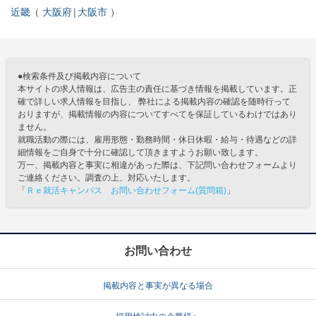
近畿
大阪府
大阪市
●検索条件及び掲載内容について
本サイトの求人情報は、広告主の責任に基づき情報を掲載しています。正
確で詳しい求人情報を目指し、 弊社による掲載内容の確認を随時行って
おりますが、掲載情報の内容についてすべてを保証しているわけではあり
ません。
就職活動の際には、雇用形態・勤務時間・休日休暇・給与・待遇などの詳
細情報をご自身で十分に確認して頂きますようお願い致します。
万一、掲載内容と事実に相違があった際は、下記問い合わせフォームより
ご連絡ください。調査の上、対応いたします。
「
Ｒｅ就活キャンパス お問い合わせフォーム(質問箱)
」
お問い合わせ
掲載内容と事実が異なる場合