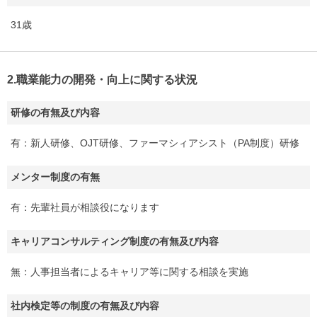
31歳
2.職業能力の開発・向上に関する状況
研修の有無及び内容
有：新人研修、OJT研修、ファーマシィアシスト（PA制度）研修
メンター制度の有無
有：先輩社員が相談役になります
キャリアコンサルティング制度の有無及び内容
無：人事担当者によるキャリア等に関する相談を実施
社内検定等の制度の有無及び内容