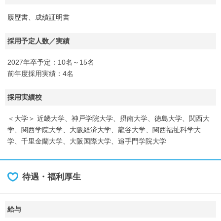
履歴書、成績証明書
採用予定人数／実績
2027年卒予定：10名～15名
前年度採用実績：4名
採用実績校
＜大学＞ 近畿大学、神戸学院大学、摂南大学、徳島大学、関西大
学、関西学院大学、大阪経済大学、龍谷大学、関西福祉科学大
学、千里金蘭大学、大阪国際大学、追手門学院大学
待遇・福利厚生
給与