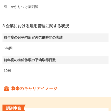
有：かかりつけ薬剤師
3.企業における雇用管理に関する状況
前年度の月平均所定外労働時間の実績
5時間
前年度の有給休暇の平均取得日数
10日
将来のキャリアイメージ
調剤事務