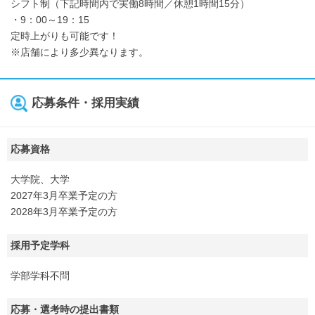
シフト制（下記時間内で実働8時間／休憩1時間15分）
・9：00～19：15
定時上がりも可能です！
※店舗により多少異なります。
応募条件・採用実績
応募資格
大学院、大学
2027年3月卒業予定の方
2028年3月卒業予定の方
採用予定学科
学部学科不問
応募・選考時の提出書類