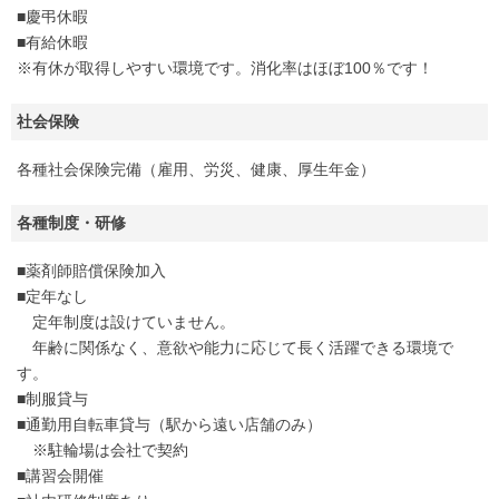
■慶弔休暇
■有給休暇
※有休が取得しやすい環境です。消化率はほぼ100％です！
社会保険
各種社会保険完備（雇用、労災、健康、厚生年金）
各種制度・研修
■薬剤師賠償保険加入
■定年なし
定年制度は設けていません。
年齢に関係なく、意欲や能力に応じて長く活躍できる環境で
す。
■制服貸与
■通勤用自転車貸与（駅から遠い店舗のみ）
※駐輪場は会社で契約
■講習会開催