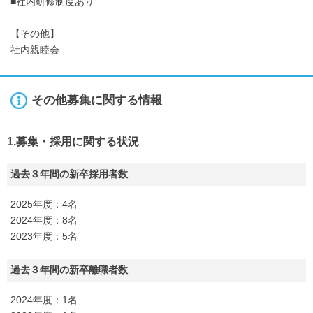
■社内研修制度あり
【その他】
社内親睦会
その他募集に関する情報
1.募集・採用に関する状況
過去３年間の新卒採用者数
2025年度：4名
2024年度：8名
2023年度：5名
過去３年間の新卒離職者数
2024年度：1名