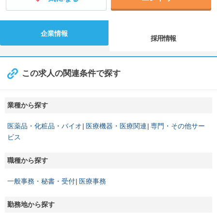
企業情報
採用情報
この求人の関連条件で探す
業種から探す
医薬品・化粧品・バイオ
医療機器・医療関連
専門・その他サー
ビス
職種から探す
一般事務・秘書・受付
医療事務
勤務地から探す