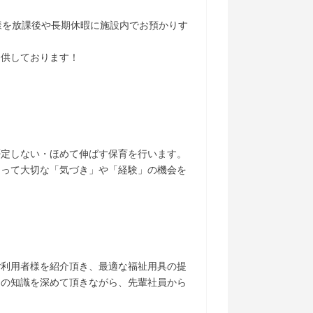
様を放課後や長期休暇に施設内でお預かりす
提供しております！
否定しない・ほめて伸ばす保育を行います。
とって大切な「気づき」や「経験」の機会を
ご利用者様を紹介頂き、最適な福祉用具の提
ての知識を深めて頂きながら、先輩社員から