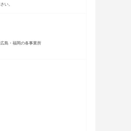
ださい。
・広島・福岡の各事業所