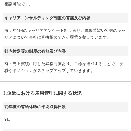
相談可能です。
キャリアコンサルティング制度の有無及び内容
有：年1回のキャリアアンケート制度あり。異動希望や将来のキャ
リアについて会社に直接相談できる環境を整えています。
社内検定等の制度の有無及び内容
有：売上実績に応じた昇格制度あり。目標を達成することで、役
職やポジションがステップアップしていきます。
3.企業における雇用管理に関する状況
前年度の有給休暇の平均取得日数
9日