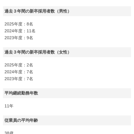
過去３年間の新卒採用者数（男性）
2025年度：8名
2024年度：11名
2023年度：9名
過去３年間の新卒採用者数（女性）
2025年度：2名
2024年度：7名
2023年度：7名
平均継続勤務年数
11年
従業員の平均年齢
38歳