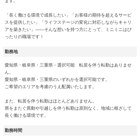
ます。
「長く働ける環境で成長したい」「お客様の期待を超えるサービ
スを提供したい」「ライフステージの変化に対応しながらキャリ
アを築きたい」――そんな想いを持つ方にとって、ミニミニはぴ
ったりの職場です！
勤務地
愛知県・岐阜県・三重県・選択可能 転居を伴う転勤はありませ
ん。
愛知県・岐阜県・三重県のいずれかを選択可能です。
ご希望のエリアを考慮のうえ配属いたします。
また、転居を伴う転勤はほとんどありません。
県をまたぐ異動や引越しを伴う転勤は原則なく、地域に根ざして
長く働ける環境です。
勤務時間