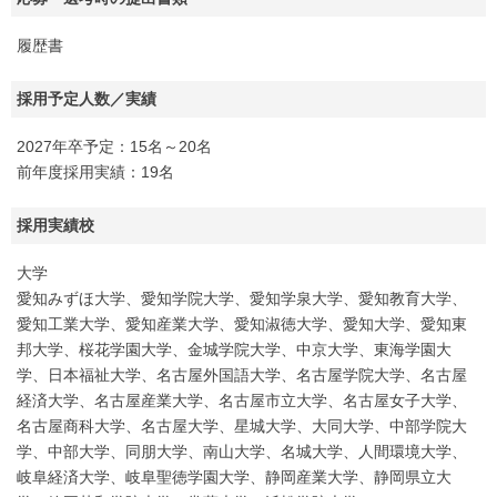
履歴書
採用予定人数／実績
2027年卒予定：15名～20名
前年度採用実績：19名
採用実績校
大学
愛知みずほ大学、愛知学院大学、愛知学泉大学、愛知教育大学、
愛知工業大学、愛知産業大学、愛知淑徳大学、愛知大学、愛知東
邦大学、桜花学園大学、金城学院大学、中京大学、東海学園大
学、日本福祉大学、名古屋外国語大学、名古屋学院大学、名古屋
経済大学、名古屋産業大学、名古屋市立大学、名古屋女子大学、
名古屋商科大学、名古屋大学、星城大学、大同大学、中部学院大
学、中部大学、同朋大学、南山大学、名城大学、人間環境大学、
岐阜経済大学、岐阜聖徳学園大学、静岡産業大学、静岡県立大