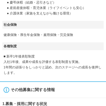
● 慶弔休暇（結婚・忌引きなど）
● 産前産後休暇・育児休業（ライフイベントも安心）
● 介護休業（家族を支えながら働ける環境）
社会保険
健康保険・厚生年金保険・雇用保険・労災保険
各種制度
■ 新卒1年後表彰制度
入社1年後、成果や成長を評価する表彰制度を実施。
1年間の頑張りをしっかりと認め、次のステージへの成長を後押し
します。
その他募集に関する情報
1.募集・採用に関する状況