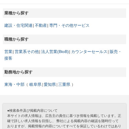
業種から探す
建設・住宅関連
不動産
専門・その他サービス
職種から探す
営業
営業系その他
法人営業(BtoB)
カウンターセールス
販売・
接客
勤務地から探す
東海・中部
岐阜県
愛知県
三重県
●検索条件及び掲載内容について
本サイトの求人情報は、広告主の責任に基づき情報を掲載しています。正
確で詳しい求人情報を目指し、 弊社による掲載内容の確認を随時行って
おりますが、掲載情報の内容についてすべてを保証しているわけではあり