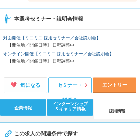
本選考セミナー・説明会情報
対面開催【ミニミニ 採用セミナー／会社説明会】
【開催地／開催日時】 日程調整中
オンライン開催【ミニミニ 採用セミナー／会社説明会】
【開催地／開催日時】 日程調整中
エントリー
気になる
セミナー・
説明会
インターンシップ
企業情報
＆キャリア情報
採用情報
この求人の関連条件で探す