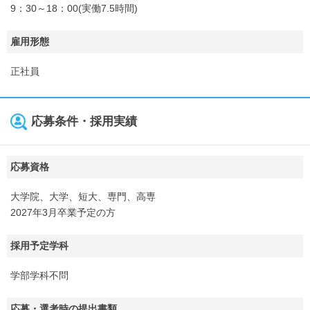
9：30～18：00(実働7.5時間)
雇用形態
正社員
応募条件・採用実績
応募資格
大学院、大学、短大、専門、高専
2027年3月卒業予定の方
採用予定学科
学部学科不問
応募・選考時の提出書類