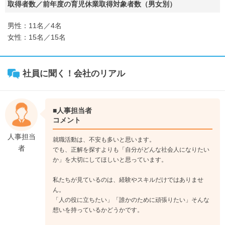
取得者数／前年度の育児休業取得対象者数（男女別）
男性：11名／4名
女性：15名／15名
社員に聞く！会社のリアル
■人事担当者
コメント
人事担当
就職活動は、不安も多いと思います。
者
でも、正解を探すよりも「自分がどんな社会人になりたい
か」を大切にしてほしいと思っています。
私たちが見ているのは、経験やスキルだけではありませ
ん。
「人の役に立ちたい」「誰かのために頑張りたい」そんな
想いを持っているかどうかです。