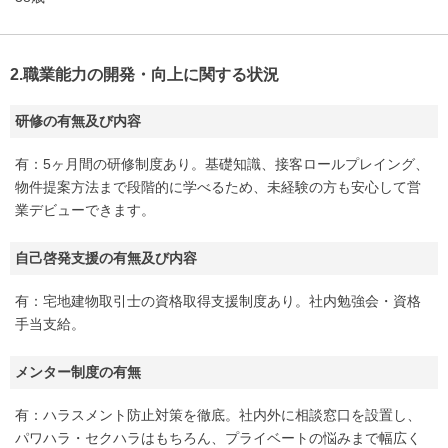
2.職業能力の開発・向上に関する状況
研修の有無及び内容
有：5ヶ月間の研修制度あり。基礎知識、接客ロールプレイング、
物件提案方法まで段階的に学べるため、未経験の方も安心して営
業デビューできます。
自己啓発支援の有無及び内容
有：宅地建物取引士の資格取得支援制度あり。社内勉強会・資格
手当支給。
メンター制度の有無
有：ハラスメント防止対策を徹底。社内外に相談窓口を設置し、
パワハラ・セクハラはもちろん、プライベートの悩みまで幅広く