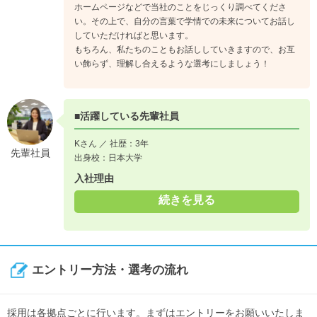
ホームページなどで当社のことをじっくり調べてくださ
い。その上で、自分の言葉で学情での未来についてお話し
していただければと思います。
もちろん、私たちのこともお話ししていきますので、お互
い飾らず、理解し合えるような選考にしましょう！
■活躍している先輩社員
Kさん ／ 社歴：3年
先輩社員
出身校：日本大学
入社理由
続きを見る
エントリー方法・選考の流れ
採用は各拠点ごとに行います。まずはエントリーをお願いいたしま