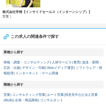
株式会社学情【インサイドセールス（インターンシップ）】
営業
この求人の関連条件で探す
業種から探す
情報・調査・コンサルティング
人材サービス
教育
放送・新聞・
広告・出版
デザイン・印刷
Webメディア運営
ソフトウェア・情
報処理
インターネット・ゲーム関連
職種から探す
営業
コンサルティング営業
ルート営業(得意先中心)
法人営業
(BtoB)
企画・商品開発
コンサルタント