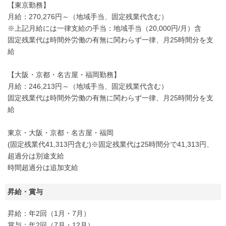
【東京勤務】
月給：270,276円～（地域手当、固定残業代含む）
※上記月給には一律支給の手当：地域手当（20,000円/月）含
固定残業代は時間外労働の有無に関わらず一律、月25時間分を支
給
【大阪・京都・名古屋・福岡勤務】
月給：246,213円～（地域手当、固定残業代含む）
固定残業代は時間外労働の有無に関わらず一律、月25時間分を支
給
東京・大阪・京都・名古屋・福岡
(固定残業代41,313円含む)※固定残業代は25時間分で41,313円、
超過分は別途支給
時間超過分は追加支給
昇給・賞与
昇給：年2回（1月・7月）
賞与：年2回（7月・12月）