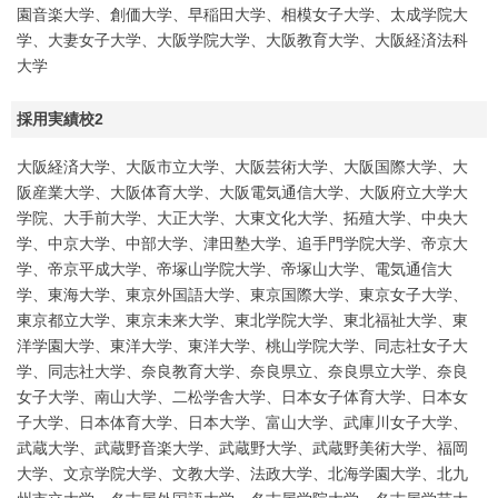
園音楽大学、創価大学、早稲田大学、相模女子大学、太成学院大
学、大妻女子大学、大阪学院大学、大阪教育大学、大阪経済法科
大学
採用実績校2
大阪経済大学、大阪市立大学、大阪芸術大学、大阪国際大学、大
阪産業大学、大阪体育大学、大阪電気通信大学、大阪府立大学大
学院、大手前大学、大正大学、大東文化大学、拓殖大学、中央大
学、中京大学、中部大学、津田塾大学、追手門学院大学、帝京大
学、帝京平成大学、帝塚山学院大学、帝塚山大学、電気通信大
学、東海大学、東京外国語大学、東京国際大学、東京女子大学、
東京都立大学、東京未来大学、東北学院大学、東北福祉大学、東
洋学園大学、東洋大学、東洋大学、桃山学院大学、同志社女子大
学、同志社大学、奈良教育大学、奈良県立、奈良県立大学、奈良
女子大学、南山大学、二松学舎大学、日本女子体育大学、日本女
子大学、日本体育大学、日本大学、富山大学、武庫川女子大学、
武蔵大学、武蔵野音楽大学、武蔵野大学、武蔵野美術大学、福岡
大学、文京学院大学、文教大学、法政大学、北海学園大学、北九