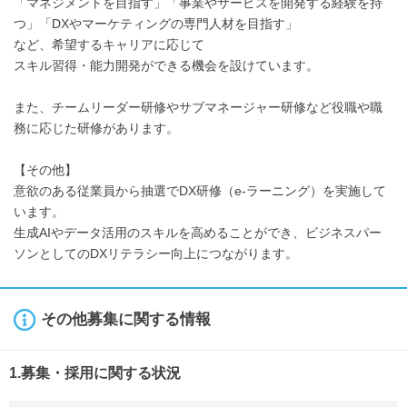
「マネジメントを目指す」「事業やサービスを開発する経験を持
つ」「DXやマーケティングの専門人材を目指す」
など、希望するキャリアに応じて
スキル習得・能力開発ができる機会を設けています。
また、チームリーダー研修やサブマネージャー研修など役職や職
務に応じた研修があります。
【その他】
意欲のある従業員から抽選でDX研修（e-ラーニング）を実施して
います。
生成AIやデータ活用のスキルを高めることができ、ビジネスパー
ソンとしてのDXリテラシー向上につながります。
その他募集に関する情報
1.募集・採用に関する状況