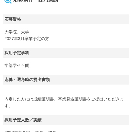
応募資格
大学院、大学
2027年3月卒業予定の方
採用予定学科
学部学科不問
応募・選考時の提出書類
内定した方には成績証明書、卒業見込証明書をご提出いただきま
す。
採用予定人数／実績