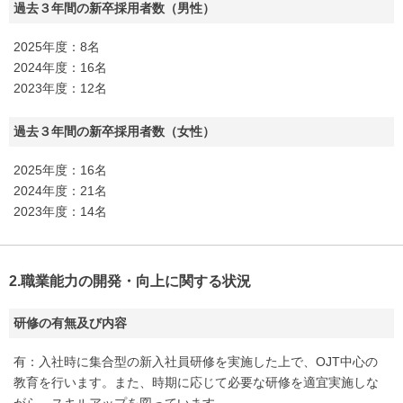
過去３年間の新卒採用者数（男性）
2025年度：8名
2024年度：16名
2023年度：12名
過去３年間の新卒採用者数（女性）
2025年度：16名
2024年度：21名
2023年度：14名
2.職業能力の開発・向上に関する状況
研修の有無及び内容
有：入社時に集合型の新入社員研修を実施した上で、OJT中心の
教育を行います。また、時期に応じて必要な研修を適宜実施しな
がら、スキルアップを図っています。