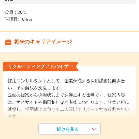
役員：30％
管理職：8.6％
将来のキャリアイメージ
リクルーティングアドバイザー
採用コンサルタントとして、企業が抱える採用課題に向き合
い、その解決を支援します。
企画の提案から採用成功までを伴走する仕事です。提案内容
は、ナビサイトや動画制作など多岐にわたります。企業と密に
連携し、採用成功に向けて二人三脚でサポートする役割を担い
ます。
続きを見る
《入社1年目》