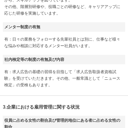
その他、階層別研修や、役職ごとの研修など、キャリアアップに
応じた研修を実施しています。
メンター制度の有無
有：日々の業務をフォローする先輩社員とは別に、仕事など様々
な悩みや相談に対応するメンター社員がいます。
社内検定等の制度の有無及び内容
有：求人広告の基礎の習得を目指して「求人広告取扱者資格試
験」を受けていただきます。その他、一般常識として「ニュース
検定」の受検もあります。
3.企業における雇用管理に関する状況
役員に占める女性の割合及び管理的地位にある者に占める女性の
割合