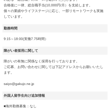
合格後に一律、総合職手当(10,000円/月）を支給します。
個々の業績やライフステージに応じ、一部リモートワークも実施
しています。
勤務時間
9:15～18:00(実働7.75時間）
障がい者採用に関して
障がいの有無に関係なく採用を行っております。
ご応募、お問い合わせに関しては下記アドレスからお願いいたし
ます。
saiyo@gakujo.ne.jp
外国人留学生向け追加情報
■海外勤務募集：なし