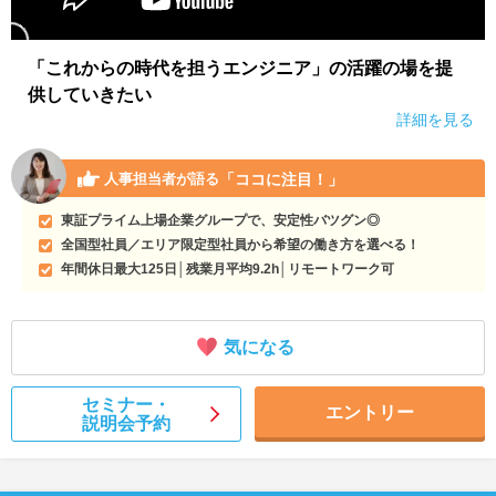
「これからの時代を担うエンジニア」の活躍の場を提
供していきたい
詳細を見る
「ココに注目！」
人事担当者が語る
東証プライム上場企業グループで、安定性バツグン◎
全国型社員／エリア限定型社員から希望の働き方を選べる！
年間休日最大125日│残業月平均9.2h│リモートワーク可
気になる
セミナー・
エントリー
説明会予約