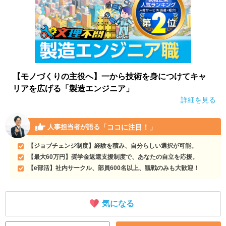
【モノづくりの主役へ】一から技術を身につけてキャ
リアを広げる「製造エンジニア」
詳細を見る
「ココに注目！」
人事担当者が語る
【ジョブチェンジ制度】経験を積み、自分らしい選択が可能。
【最大60万円】奨学金返還支援制度で、あなたの自立を応援。
【e部活】社内サークル、部員600名以上、観戦のみも大歓迎！
気になる