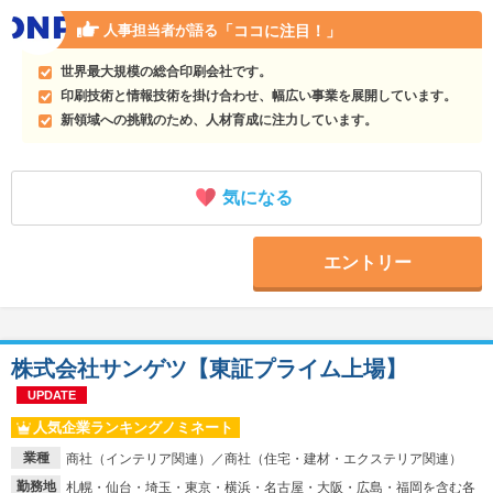
「ココに注目！」
人事担当者が語る
世界最大規模の総合印刷会社です。
印刷技術と情報技術を掛け合わせ、幅広い事業を展開しています。
新領域への挑戦のため、人材育成に注力しています。
気になる
エントリー
株式会社サンゲツ【東証プライム上場】
UPDATE
人気企業ランキングノミネート
業種
商社（インテリア関連）／商社（住宅・建材・エクステリア関連）
勤務地
札幌・仙台・埼玉・東京・横浜・名古屋・大阪・広島・福岡を含む各