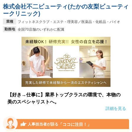
株式会社不二ビューティ(たかの友梨ビューティ
ークリニック)
業種
フィットネスクラブ・エステ・理美容／医薬品・化粧品・バイオ
勤務地
全国70店舗のいずれかに配属
【好き→仕事に】業界トップクラスの環境で、本物の
美のスペシャリストへ。
詳細を見る
「ココに注目！」
人事担当者が語る