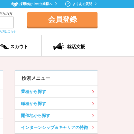
採用検討中の企業様へ
よくある質問
済みの方
会員登録
れた方はこちら
スカウト
就活支援
検索メニュー
業種から探す
職種から探す
開催地から探す
インターンシップ＆キャリアの特徴