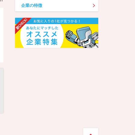
企業の特徴