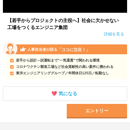
【若手からプロジェクトの主役へ】社会に欠かせない
工場をつくるエンジニア集団
詳細を見る
「ココに注目！」
人事担当者が語る
若手から設計～試運転まで”一気通貫”で関われる環境
コロナワクチン製造工場など社会貢献性の高い案件に携われる
東洋エンジニアリンググループ／年間休日125日／転勤なし
気になる
エントリー