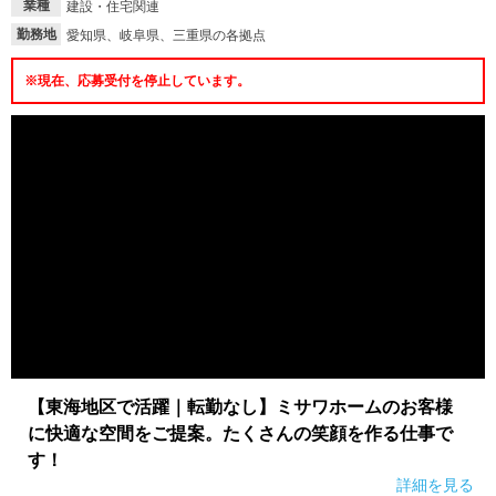
業種
建設・住宅関連
勤務地
愛知県、岐阜県、三重県の各拠点
※現在、応募受付を停止しています。
【東海地区で活躍｜転勤なし】ミサワホームのお客様
に快適な空間をご提案。たくさんの笑顔を作る仕事で
す！
詳細を見る