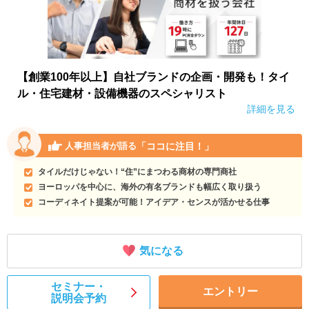
【創業100年以上】自社ブランドの企画・開発も！タイ
ル・住宅建材・設備機器のスペシャリスト
詳細を見る
「ココに注目！」
人事担当者が語る
タイルだけじゃない！“住”にまつわる商材の専門商社
ヨーロッパを中心に、海外の有名ブランドも幅広く取り扱う
コーディネイト提案が可能！アイデア・センスが活かせる仕事
気になる
セミナー・
エントリー
説明会予約