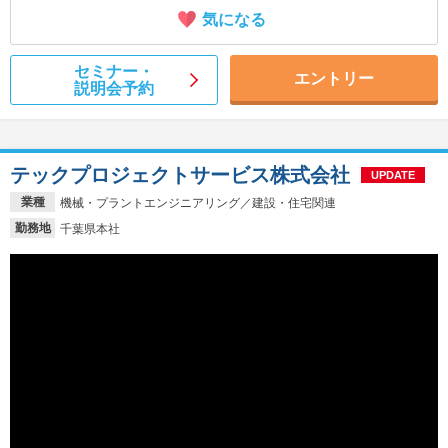
気になる
セミナー・
エントリー
説明会予約
テックプロジェクトサービス株式会社
UPDATE
業種
機械・プラントエンジニアリング／建設・住宅関連
勤務地
千葉県本社