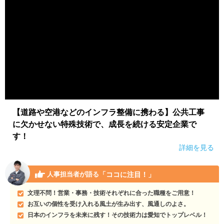
【道路や空港などのインフラ整備に携わる】公共工事
に欠かせない特殊技術で、成長を続ける安定企業で
す！
詳細を見る
「ココに注目！」
人事担当者が語る
文理不問！営業・事務・技術それぞれに合った職種をご用意！
お互いの個性を受け入れる風土が生み出す、風通しのよさ。
日本のインフラを未来に残す！その技術力は愛知でトップレベル！