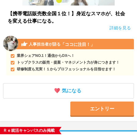
【携帯電話販売数全国１位！】身近なスマホが、社会
を変える仕事になる。
詳細を見る
「ココに注目！」
人事担当者が語る
業界シェアNO.1！通信からDXへ！
トップクラスの販売・提案・マネジメント力が身につきます！
研修制度も充実！１からプロフェッショナルを目指せます！
気になる
エントリー
Ｒｅ就活キャンパスのみ掲載