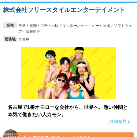
株式会社フリースタイルエンターテイメント
業種
放送・新聞・広告・出版／インターネット・ゲーム関連／ソフトウェ
ア・情報処理
勤務地
名古屋
名古屋で1番オモローな会社から、世界へ。熱い仲間と
本気で働きたい人カモン。
詳細を見る