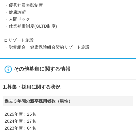
・優秀社員表彰制度
・健康診断
・人間ドック
・休業補償制度(GLTD制度)
□ リゾート施設
・労働組合・健康保険組合契約リゾート施設
その他募集に関する情報
1.募集・採用に関する状況
過去３年間の新卒採用者数（男性）
2025年度：25名
2024年度：27名
2023年度：64名