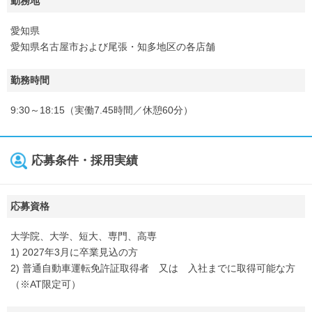
勤務地
愛知県
愛知県名古屋市および尾張・知多地区の各店舗
勤務時間
9:30～18:15（実働7.45時間／休憩60分）
応募条件・採用実績
応募資格
大学院、大学、短大、専門、高専
1) 2027年3月に卒業見込の方
2) 普通自動車運転免許証取得者 又は 入社までに取得可能な方
（※AT限定可）