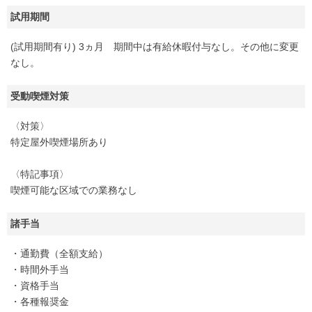
試用期間
(試用期間有り) 3ヵ月 期間中は有給休暇付与なし。その他に変更
なし。
受動喫煙対策
〈対策〉
特定屋外喫煙場所あり
〈特記事項〉
喫煙可能な区域での業務なし
諸手当
・通勤費（全額支給）
・時間外手当
・資格手当
・各種報奨金