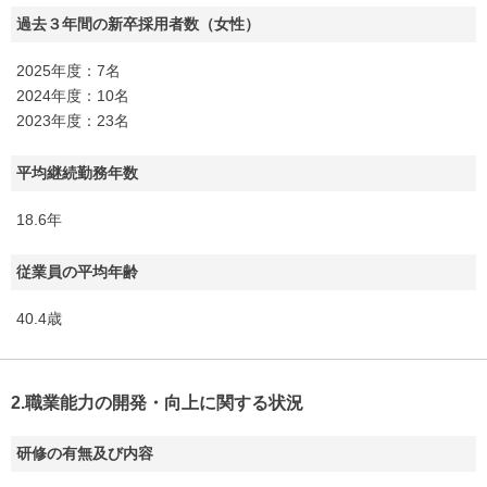
過去３年間の新卒採用者数（女性）
2025年度：7名
2024年度：10名
2023年度：23名
平均継続勤務年数
18.6年
従業員の平均年齢
40.4歳
2.職業能力の開発・向上に関する状況
研修の有無及び内容