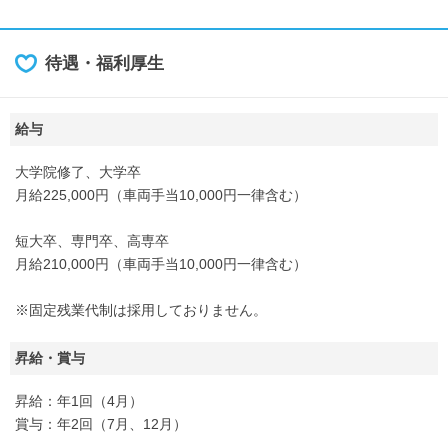
待遇・福利厚生
給与
大学院修了、大学卒
月給225,000円（車両手当10,000円一律含む）
短大卒、専門卒、高専卒
月給210,000円（車両手当10,000円一律含む）
※固定残業代制は採用しておりません。
昇給・賞与
昇給：年1回（4月）
賞与：年2回（7月、12月）