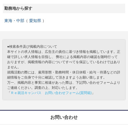
勤務地から探す
東海・中部
愛知県
●検索条件及び掲載内容について
本サイトの求人情報は、広告主の責任に基づき情報を掲載しています。正
確で詳しい求人情報を目指し、 弊社による掲載内容の確認を随時行って
おりますが、掲載情報の内容についてすべてを保証しているわけではあり
ません。
就職活動の際には、雇用形態・勤務時間・休日休暇・給与・待遇などの詳
細情報をご自身で十分に確認して頂きますようお願い致します。
万一、掲載内容と事実に相違があった際は、下記問い合わせフォームより
ご連絡ください。調査の上、対応いたします。
「
Ｒｅ就活キャンパス お問い合わせフォーム(質問箱)
」
お問い合わせ