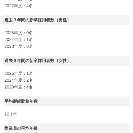
2022年度：4名
過去３年間の新卒採用者数（男性）
2025年度：0名
2024年度：1名
2023年度：0名
過去３年間の新卒採用者数（女性）
2025年度：1名
2024年度：2名
2023年度：4名
平均継続勤務年数
10.1年
従業員の平均年齢