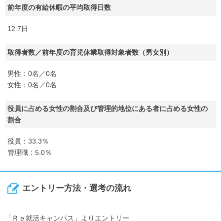
前年度の有給休暇の平均取得日数
12.7日
取得者数／前年度の育児休業取得対象者数（男女別）
男性：0名／0名
女性：0名／0名
役員に占める女性の割合及び管理的地位にある者に占める女性の
割合
役員：33.3％
管理職：5.0％
エントリー方法・選考の流れ
「Ｒｅ就活キャンパス」よりエントリー