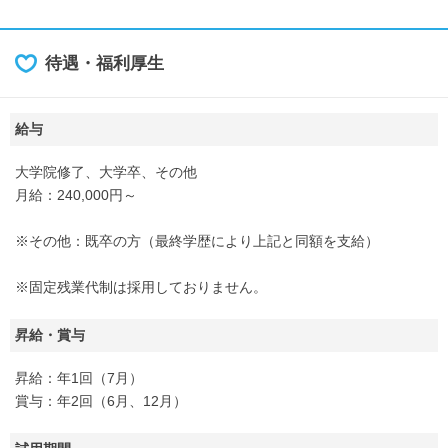
待遇・福利厚生
給与
大学院修了、大学卒、その他
月給：240,000円～
※その他：既卒の方（最終学歴により上記と同額を支給）
※固定残業代制は採用しておりません。
昇給・賞与
昇給：年1回（7月）
賞与：年2回（6月、12月）