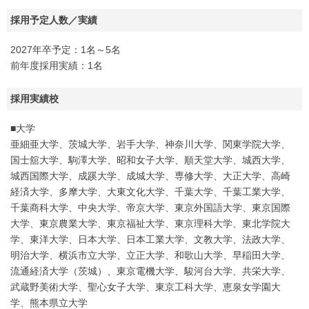
採用予定人数／実績
2027年卒予定：1名～5名
前年度採用実績：1名
採用実績校
■大学
亜細亜大学、茨城大学、岩手大学、神奈川大学、関東学院大学、
国士舘大学、駒澤大学、昭和女子大学、順天堂大学、城西大学、
城西国際大学、成蹊大学、成城大学、専修大学、大正大学、高崎
経済大学、多摩大学、大東文化大学、千葉大学、千葉工業大学、
千葉商科大学、中央大学、帝京大学、東京外国語大学、東京国際
大学、東京農業大学、東京福祉大学、東京理科大学、東北学院大
学、東洋大学、日本大学、日本工業大学、文教大学、法政大学、
明治大学、横浜市立大学、立正大学、和歌山大学、早稲田大学、
流通経済大学（茨城）、東京電機大学、駿河台大学、共栄大学、
武蔵野美術大学、聖心女子大学、東京工科大学、恵泉女学園大
学、熊本県立大学