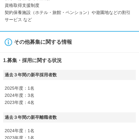
資格取得支援制度
契約保養施設（ホテル・旅館・ペンション）や遊園地などの割引
サービス など
その他募集に関する情報
1.募集・採用に関する状況
過去３年間の新卒採用者数
2025年度：1名
2024年度：3名
2023年度：4名
過去３年間の新卒離職者数
2024年度：1名
2023年度：1名