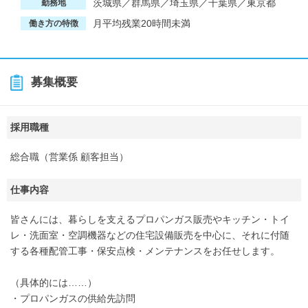
茨城県／群馬県／埼玉県／千葉県／東京都
勤務地
月平均残業20時間未満
働き方の特徴
募集概要
採用職種
総合職（営業係 顧客担当）
仕事内容
皆さんには、暮らしを支えるプロパンガス販売やキッチン・トイ
レ・洗面室・空調機器などの住宅設備販売を中心に、それに付随
する各種配管工事・保安点検・メンテナンスをお任せします。
（具体的には……）
・プロパンガスの供給先訪問