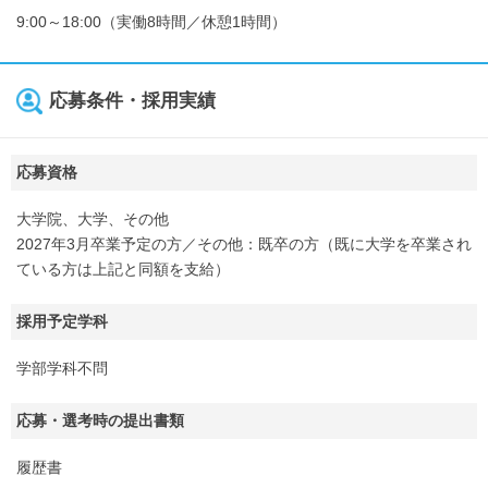
9:00～18:00（実働8時間／休憩1時間）
応募条件・採用実績
応募資格
大学院、大学、その他
2027年3月卒業予定の方／その他：既卒の方（既に大学を卒業され
ている方は上記と同額を支給）
採用予定学科
学部学科不問
応募・選考時の提出書類
履歴書