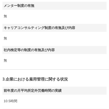
メンター制度の有無
無
キャリアコンサルティング制度の有無及び内容
無
社内検定等の制度の有無及び内容
無
3.企業における雇用管理に関する状況
前年度の月平均所定外労働時間の実績
10.5時間