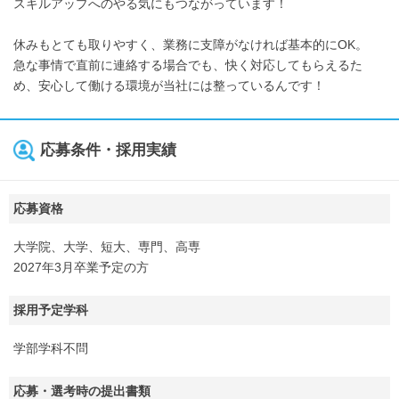
スキルアップへのやる気にもつながっています！
休みもとても取りやすく、業務に支障がなければ基本的にOK。
急な事情で直前に連絡する場合でも、快く対応してもらえるた
め、安心して働ける環境が当社には整っているんです！
応募条件・採用実績
応募資格
大学院、大学、短大、専門、高専
2027年3月卒業予定の方
採用予定学科
学部学科不問
応募・選考時の提出書類