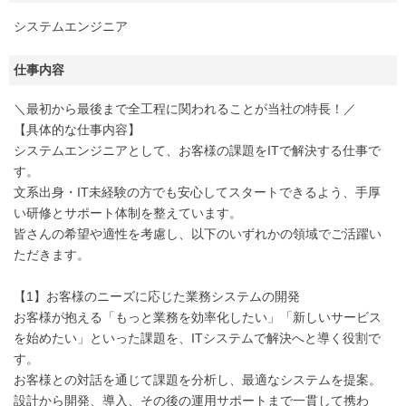
システムエンジニア
仕事内容
＼最初から最後まで全工程に関われることが当社の特長！／
【具体的な仕事内容】
システムエンジニアとして、お客様の課題をITで解決する仕事で
す。
文系出身・IT未経験の方でも安心してスタートできるよう、手厚
い研修とサポート体制を整えています。
皆さんの希望や適性を考慮し、以下のいずれかの領域でご活躍い
ただきます。
【1】お客様のニーズに応じた業務システムの開発
お客様が抱える「もっと業務を効率化したい」「新しいサービス
を始めたい」といった課題を、ITシステムで解決へと導く役割で
す。
お客様との対話を通じて課題を分析し、最適なシステムを提案。
設計から開発、導入、その後の運用サポートまで一貫して携わ