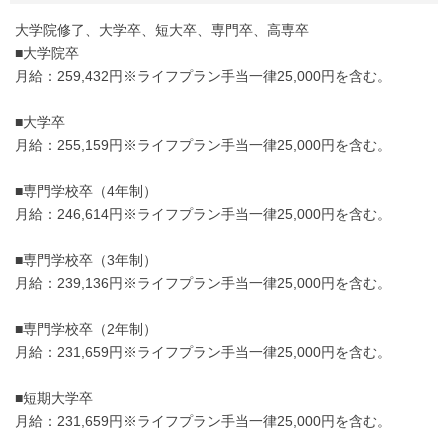
大学院修了、大学卒、短大卒、専門卒、高専卒
■大学院卒
月給：259,432円※ライフプラン手当一律25,000円を含む。
■大学卒
月給：255,159円※ライフプラン手当一律25,000円を含む。
■専門学校卒（4年制）
月給：246,614円※ライフプラン手当一律25,000円を含む。
■専門学校卒（3年制）
月給：239,136円※ライフプラン手当一律25,000円を含む。
■専門学校卒（2年制）
月給：231,659円※ライフプラン手当一律25,000円を含む。
■短期大学卒
月給：231,659円※ライフプラン手当一律25,000円を含む。