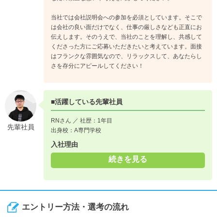
当社では会社説明会への参加を必須としています。そこで
は会社の良い面だけでなく、仕事の厳しさなども正直にお
伝えします。そのうえで、当社のことを理解し、共感して
くださった方にご応募いただきたいと考えています。面接
はフランクな雰囲気なので、リラックスして、あなたらし
さを存分にアピールしてください！
■活躍している先輩社員
RNさん ／ 社歴：1年目
先輩社員
出身校：A専門学校
入社理由
続きを見る
エントリー方法・選考の流れ