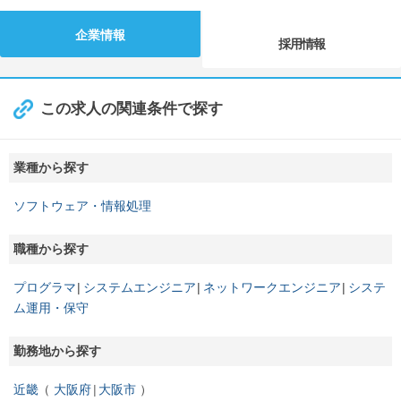
企業情報
採用情報
この求人の関連条件で探す
業種から探す
ソフトウェア・情報処理
職種から探す
プログラマ
システムエンジニア
ネットワークエンジニア
システ
ム運用・保守
勤務地から探す
近畿
大阪府
大阪市