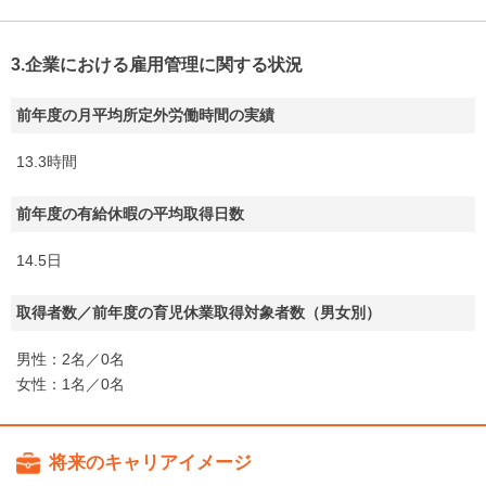
3.企業における雇用管理に関する状況
前年度の月平均所定外労働時間の実績
13.3時間
前年度の有給休暇の平均取得日数
14.5日
取得者数／前年度の育児休業取得対象者数（男女別）
男性：2名／0名
女性：1名／0名
将来のキャリアイメージ