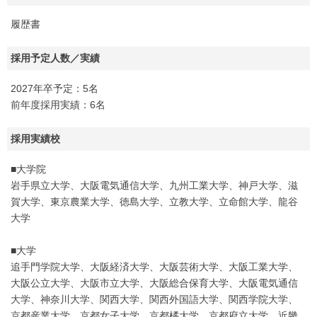
履歴書
採用予定人数／実績
2027年卒予定：5名
前年度採用実績：6名
採用実績校
■大学院
岩手県立大学、大阪電気通信大学、九州工業大学、神戸大学、滋
賀大学、東京農業大学、徳島大学、立教大学、立命館大学、龍谷
大学
■大学
追手門学院大学、大阪経済大学、大阪芸術大学、大阪工業大学、
大阪公立大学、大阪市立大学、大阪総合保育大学、大阪電気通信
大学、神奈川大学、関西大学、関西外国語大学、関西学院大学、
京都産業大学、京都女子大学、京都橘大学、京都府立大学、近畿