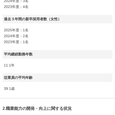
2024年度：3名
2023年度：4名
過去３年間の新卒採用者数（女性）
2025年度：1名
2024年度：2名
2023年度：1名
平均継続勤務年数
11.1年
従業員の平均年齢
39.1歳
2.職業能力の開発・向上に関する状況