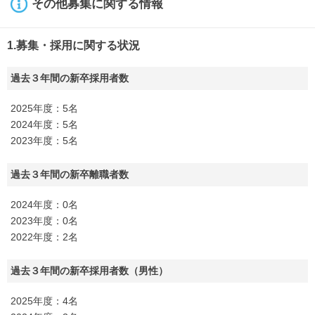
その他募集に関する情報
1.募集・採用に関する状況
過去３年間の新卒採用者数
2025年度：5名
2024年度：5名
2023年度：5名
過去３年間の新卒離職者数
2024年度：0名
2023年度：0名
2022年度：2名
過去３年間の新卒採用者数（男性）
2025年度：4名