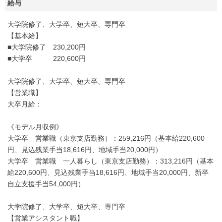
給与
大学院修了、大学卒、短大卒、専門卒
【基本給】
■大学院修了 230,200円
■大学卒 220,600円
大学院修了、大学卒、短大卒、専門卒
【営業職】
大卒月給：
《モデル月収例》
大学卒 営業職（東京支店勤務）：259,216円（基本給220,600
円、見込残業手当18,616円、地域手当20,000円）
大学卒 営業職 一人暮らし（東京支店勤務）：313,216円（基本
給220,600円、見込残業手当18,616円、地域手当20,000円、新卒
自立支援手当54,000円）
大学院修了、大学卒、短大卒、専門卒
【営業アシスタント職】