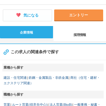
エントリー
気になる
企業情報
採用情報
この求人の関連条件で探す
業種から探す
建設・住宅関連
鉄鋼・金属製品・非鉄金属
商社（住宅・建材・
エクステリア関連）
職種から探す
営業
ルート営業(得意先中心)
法人営業(BtoB)
一般事務・秘書・