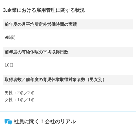
3.企業における雇用管理に関する状況
前年度の月平均所定外労働時間の実績
9時間
前年度の有給休暇の平均取得日数
10日
取得者数／前年度の育児休業取得対象者数（男女別）
男性：2名／2名
女性：1名／1名
社員に聞く！会社のリアル