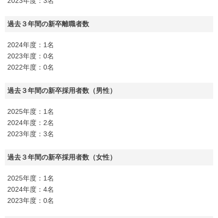
2023年度：3名
過去３年間の新卒離職者数
2024年度：1名
2023年度：0名
2022年度：0名
過去３年間の新卒採用者数（男性）
2025年度：1名
2024年度：2名
2023年度：3名
過去３年間の新卒採用者数（女性）
2025年度：1名
2024年度：4名
2023年度：0名