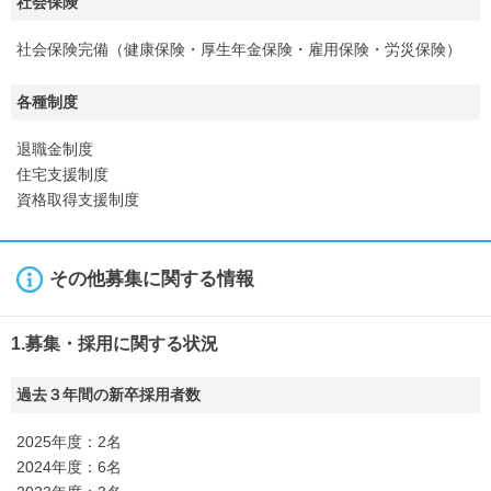
社会保険
社会保険完備（健康保険・厚生年金保険・雇用保険・労災保険）
各種制度
退職金制度
住宅支援制度
資格取得支援制度
その他募集に関する情報
1.募集・採用に関する状況
過去３年間の新卒採用者数
2025年度：2名
2024年度：6名