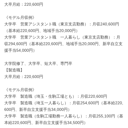
大卒月給：220,600円
《モデル月収例》
大学卒 営業アシスタント職（東京支店勤務）：月収240,600円
（基本給220,600円、地域手当20,000円）
大学卒 営業アシスタント職 一人暮らし（東京支店勤務）：月
収294,600円（基本給220,600円、地域手当20,000円、新卒自立支
援手当54,000円）
大学院修了、大学卒、短大卒、専門卒
【製造職】
大卒月給：220,600円
《モデル月収例》
大学卒 製造職（埼玉・生駒工場とも）：月収220,600円
大学卒 製造職（埼玉一人暮らし）：月収254,600円（基本給220,
600円、新卒自立支援手当34,000円）
大学卒 製造職（生駒工場勤務一人暮らし）：月収255,100円（基
本給220,600円、新卒自立支援手当34,500円）