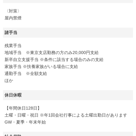
〈対策〉
屋内禁煙
諸手当
残業手当
地域手当 ※東京支店勤務の方のみ20,000円支給
新卒自立支援手当 ※条件に該当する場合のみの支給
家族手当 ※扶養家族がいる場合に支給
通勤手当 ※全額支給
ほか
休日休暇
【年間休日128日】
土曜・日曜・祝日 ※年1回会社行事による土曜出勤日があります
GW・夏季・年末年始