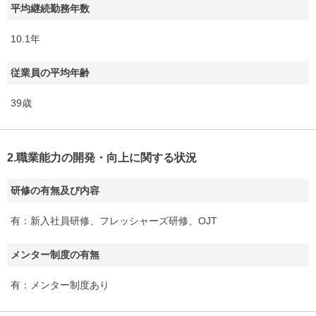
平均継続勤務年数
10.1年
従業員の平均年齢
39歳
2.職業能力の開発・向上に関する状況
研修の有無及び内容
有：新入社員研修、フレッシャーズ研修、OJT
メンター制度の有無
有：メンター制度あり