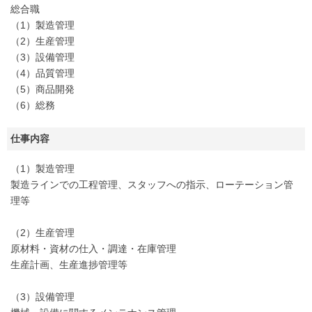
総合職
（1）製造管理
（2）生産管理
（3）設備管理
（4）品質管理
（5）商品開発
（6）総務
仕事内容
（1）製造管理
製造ラインでの工程管理、スタッフへの指示、ローテーション管
理等
（2）生産管理
原材料・資材の仕入・調達・在庫管理
生産計画、生産進捗管理等
（3）設備管理