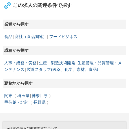
この求人の関連条件で探す
業種から探す
食品
商社（食品関連）
フードビジネス
職種から探す
人事・総務・労務
生産・製造技術開発
生産管理・品質管理・メ
ンテナンス
製造スタッフ(医薬、化学、素材、食品)
勤務地から探す
関東
埼玉県
神奈川県
甲信越・北陸
長野県
●検索条件及び掲載内容について