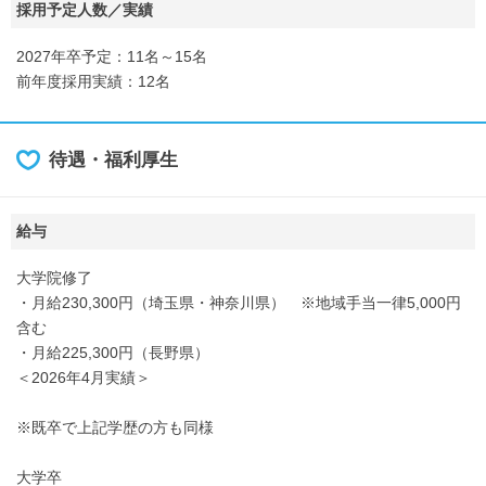
採用予定人数／実績
2027年卒予定：11名～15名
前年度採用実績：12名
待遇・福利厚生
給与
大学院修了
・月給230,300円（埼玉県・神奈川県） ※地域手当一律5,000円
含む
・月給225,300円（長野県）
＜2026年4月実績＞
※既卒で上記学歴の方も同様
大学卒