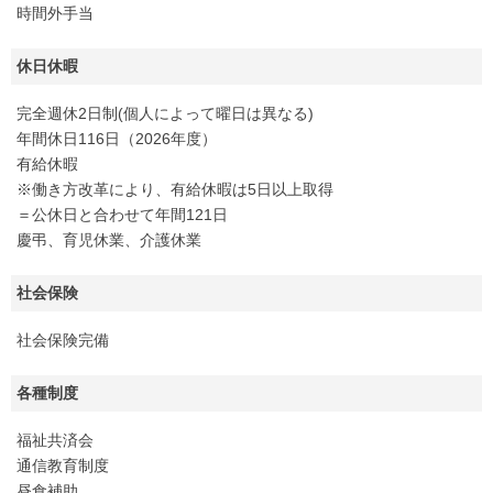
時間外手当
休日休暇
完全週休2日制(個人によって曜日は異なる)
年間休日116日（2026年度）
有給休暇
※働き方改革により、有給休暇は5日以上取得
＝公休日と合わせて年間121日
慶弔、育児休業、介護休業
社会保険
社会保険完備
各種制度
福祉共済会
通信教育制度
昼食補助