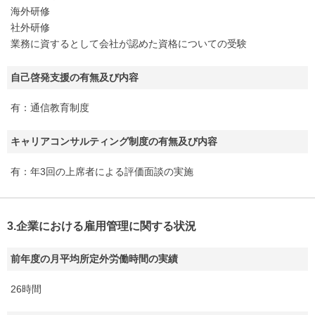
海外研修
社外研修
業務に資するとして会社が認めた資格についての受験
自己啓発支援の有無及び内容
有：通信教育制度
キャリアコンサルティング制度の有無及び内容
有：年3回の上席者による評価面談の実施
3.企業における雇用管理に関する状況
前年度の月平均所定外労働時間の実績
26時間