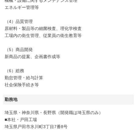
機械・設備に関するメンテナンス管理
エネルギー管理等
（4）品質管理
原材料・製品等の細菌検査、理化学検査
工場内の衛生管理、従業員の衛生教育等
（5）商品開発
新商品の提案、企画書作成等
（6）総務
勤怠管理・給与計算
社会保険手続き等
勤務地
埼玉県・神奈川県・長野県（開発職は埼玉県のみ）
■本社・戸田工場
埼玉県戸田市氷川町3丁目7番8号