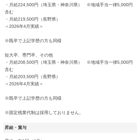
・月給224,500円（埼玉県・神奈川県） ※地域手当一律5,000円
含む
・月給219,500円（長野県）
＜2026年4月実績＞
※既卒で上記学歴の方も同様
短大卒、専門卒、その他
・月給208,500円（埼玉県・神奈川県） ※地域手当一律5,000円
含む
・月給203,500円（長野県）
＜2026年4月実績＞
※既卒で上記学歴の方も同様
※固定残業代制は採用しておりません。
昇給・賞与