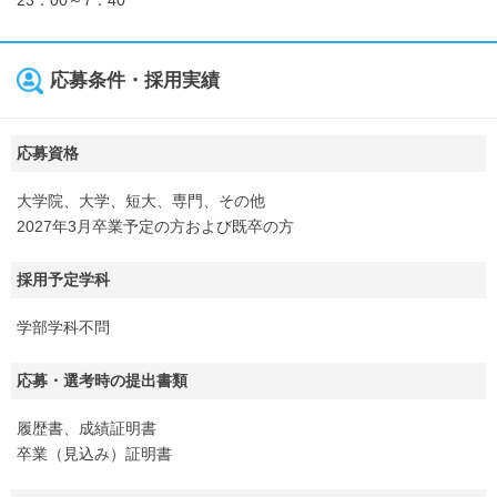
応募条件・採用実績
応募資格
大学院、大学、短大、専門、その他
2027年3月卒業予定の方および既卒の方
採用予定学科
学部学科不問
応募・選考時の提出書類
履歴書、成績証明書
卒業（見込み）証明書