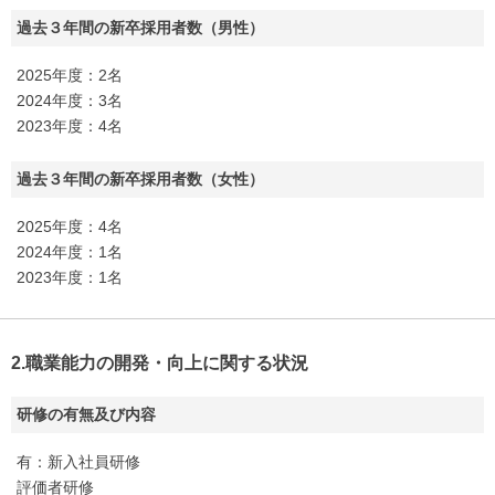
過去３年間の新卒採用者数（男性）
2025年度：2名
2024年度：3名
2023年度：4名
過去３年間の新卒採用者数（女性）
2025年度：4名
2024年度：1名
2023年度：1名
2.職業能力の開発・向上に関する状況
研修の有無及び内容
有：新入社員研修
評価者研修