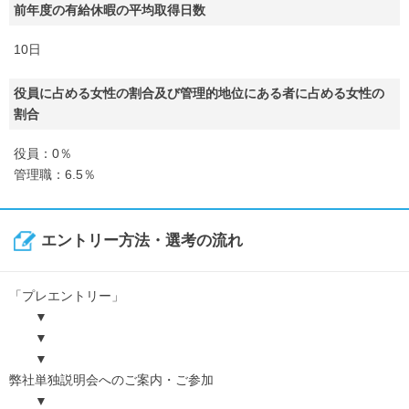
前年度の有給休暇の平均取得日数
10日
役員に占める女性の割合及び管理的地位にある者に占める女性の
割合
役員：0％
管理職：6.5％
エントリー方法・選考の流れ
「プレエントリー」
▼
▼
▼
弊社単独説明会へのご案内・ご参加
▼