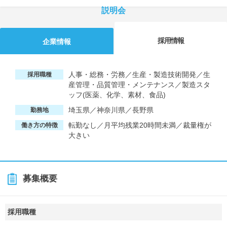
説明会
採用情報
企業情報
人事・総務・労務／生産・製造技術開発／生
採用職種
産管理・品質管理・メンテナンス／製造スタ
ッフ(医薬、化学、素材、食品)
埼玉県／神奈川県／長野県
勤務地
転勤なし／月平均残業20時間未満／裁量権が
働き方の特徴
大きい
募集概要
採用職種