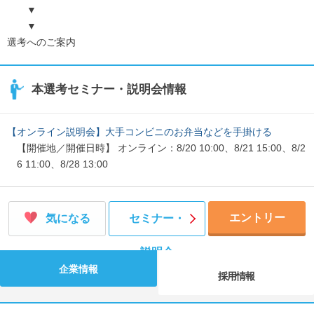
▼
▼
選考へのご案内
本選考セミナー・説明会情報
【オンライン説明会】大手コンビニのお弁当などを手掛ける
【開催地／開催日時】 オンライン：8/20 10:00、8/21 15:00、8/2
6 11:00、8/28 13:00
エントリー
気になる
セミナー・
説明会
企業情報
採用情報