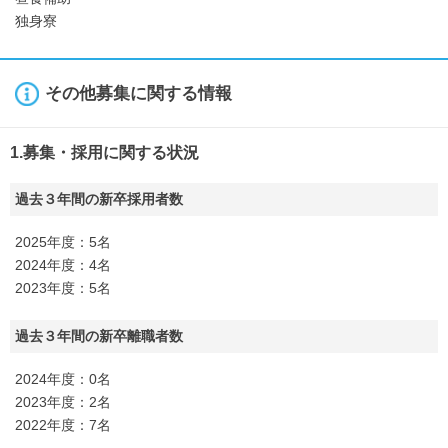
独身寮
その他募集に関する情報
1.募集・採用に関する状況
過去３年間の新卒採用者数
2025年度：5名
2024年度：4名
2023年度：5名
過去３年間の新卒離職者数
2024年度：0名
2023年度：2名
2022年度：7名