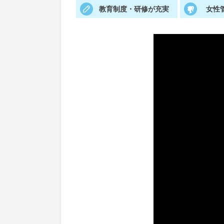
教育制度・研修が充実
女性