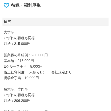
待遇・福利厚生
給与
大学卒
いずれの職種も同様
月給：215,000円
営業職の月給例：230,000円
基本給：215,000円
Eグループ手当 5,000円
借上社宅制度(一人暮らし) ※会社規定あり
奨学金手当 10,000円
短大卒、専門卒
いずれの職種も同様
月給：206,200円