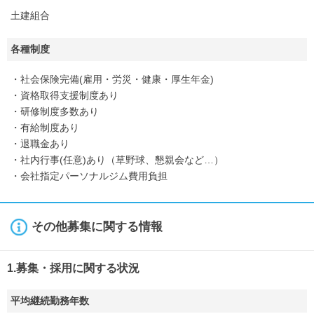
土建組合
各種制度
・社会保険完備(雇用・労災・健康・厚生年金)
・資格取得支援制度あり
・研修制度多数あり
・有給制度あり
・退職金あり
・社内行事(任意)あり（草野球、懇親会など…）
・会社指定パーソナルジム費用負担
その他募集に関する情報
1.募集・採用に関する状況
平均継続勤務年数