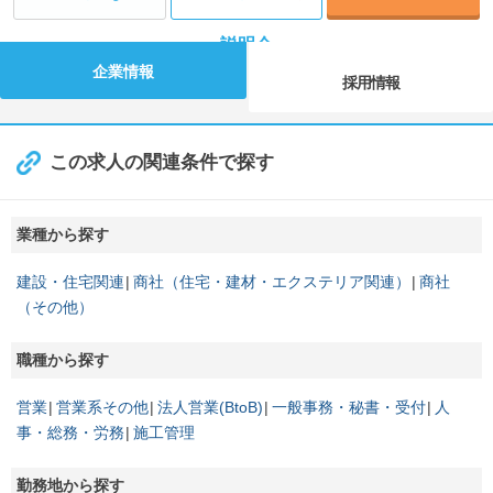
説明会
企業情報
採用情報
この求人の関連条件で探す
業種から探す
建設・住宅関連
商社（住宅・建材・エクステリア関連）
商社
（その他）
職種から探す
営業
営業系その他
法人営業(BtoB)
一般事務・秘書・受付
人
事・総務・労務
施工管理
勤務地から探す