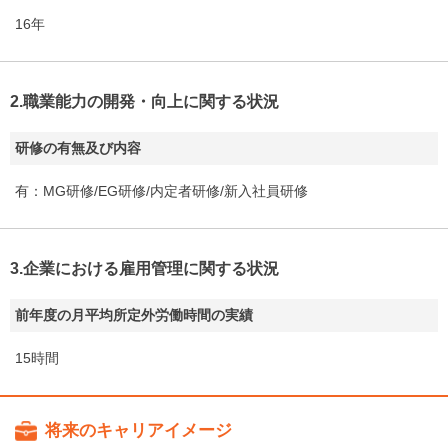
16年
2.職業能力の開発・向上に関する状況
研修の有無及び内容
有：MG研修/EG研修/内定者研修/新入社員研修
3.企業における雇用管理に関する状況
前年度の月平均所定外労働時間の実績
15時間
将来のキャリアイメージ