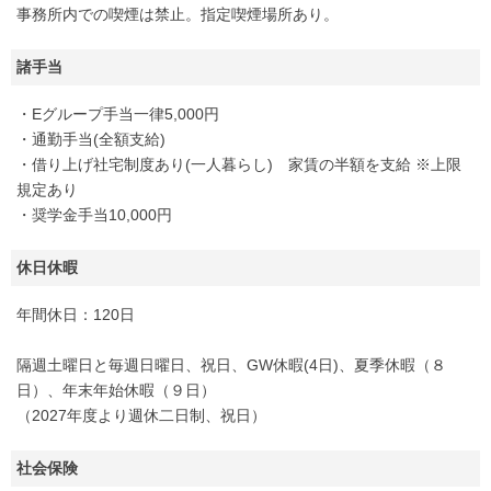
事務所内での喫煙は禁止。指定喫煙場所あり。
諸手当
・Eグループ手当一律5,000円
・通勤手当(全額支給)
・借り上げ社宅制度あり(一人暮らし) 家賃の半額を支給 ※上限
規定あり
・奨学金手当10,000円
休日休暇
年間休日：120日
隔週土曜日と毎週日曜日、祝日、GW休暇(4日)、夏季休暇（８
日）、年末年始休暇（９日）
（2027年度より週休二日制、祝日）
社会保険