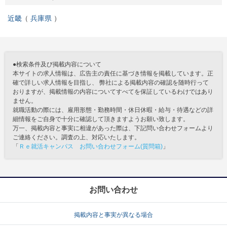
近畿
兵庫県
●検索条件及び掲載内容について
本サイトの求人情報は、広告主の責任に基づき情報を掲載しています。正
確で詳しい求人情報を目指し、 弊社による掲載内容の確認を随時行って
おりますが、掲載情報の内容についてすべてを保証しているわけではあり
ません。
就職活動の際には、雇用形態・勤務時間・休日休暇・給与・待遇などの詳
細情報をご自身で十分に確認して頂きますようお願い致します。
万一、掲載内容と事実に相違があった際は、下記問い合わせフォームより
ご連絡ください。調査の上、対応いたします。
「
Ｒｅ就活キャンパス お問い合わせフォーム(質問箱)
」
お問い合わせ
掲載内容と事実が異なる場合