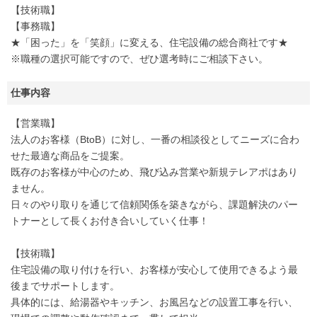
【技術職】
【事務職】
★「困った」を「笑顔」に変える、住宅設備の総合商社です★
※職種の選択可能ですので、ぜひ選考時にご相談下さい。
仕事内容
【営業職】
法人のお客様（BtoB）に対し、一番の相談役としてニーズに合わ
せた最適な商品をご提案。
既存のお客様が中心のため、飛び込み営業や新規テレアポはあり
ません。
日々のやり取りを通じて信頼関係を築きながら、課題解決のパー
トナーとして長くお付き合いしていく仕事！
【技術職】
住宅設備の取り付けを行い、お客様が安心して使用できるよう最
後までサポートします。
具体的には、給湯器やキッチン、お風呂などの設置工事を行い、