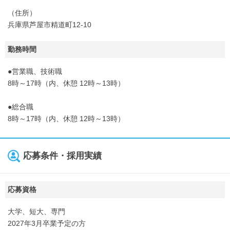
（住所）
兵庫県芦屋市精道町12-10
勤務時間
●営業職、技術職
8時～17時（内、休憩 12時～13時）
●総合職
8時～17時（内、休憩 12時～13時）
応募条件・採用実績
応募資格
大学、短大、専門
2027年3月卒業予定の方