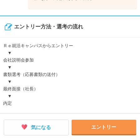
エントリー方法・選考の流れ
Ｒｅ就活キャンパスからエントリー
▼
会社説明会参加
▼
書類選考（応募書類の送付）
▼
最終面接（社長）
▼
内定
エントリー
気になる