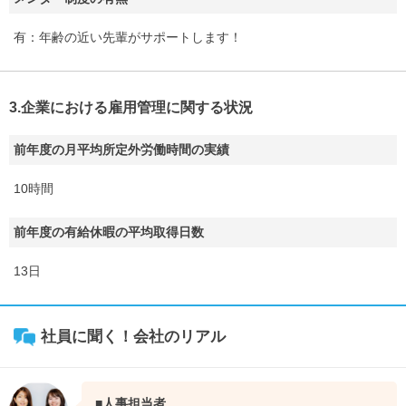
有：年齢の近い先輩がサポートします！
3.企業における雇用管理に関する状況
前年度の月平均所定外労働時間の実績
10時間
前年度の有給休暇の平均取得日数
13日
社員に聞く！会社のリアル
■人事担当者