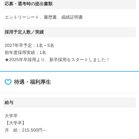
応募・選考時の提出書類
エントリーシート、履歴書、成績証明書
採用予定人数／実績
2027年卒予定：1名～5名
前年度採用実績：1名
★2025年卒採用より、新卒採用をスタートしました！
待遇・福利厚生
給与
大学卒
【大学卒】
月 給：215,500円～