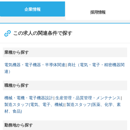
企業情報
採用情報
この求人の関連条件で探す
業種から探す
電気機器・電子機器・半導体関連
商社（電気・電子・精密機器関
連）
職種から探す
機械・電機・電子機器設計
生産管理・品質管理・メンテナンス
製造スタッフ(電気、電子、機械)
製造スタッフ(医薬、化学、素
材、食品)
勤務地から探す