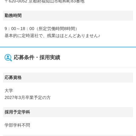
〒620-0052 京都府福知山市昭和町83番地
勤務時間
9：00～18：00（所定労働時間8時間）
基本的に定時退社で、残業はほとんどありません♪
応募条件・採用実績
応募資格
大学
2027年3月卒業予定の方
採用予定学科
学部学科不問