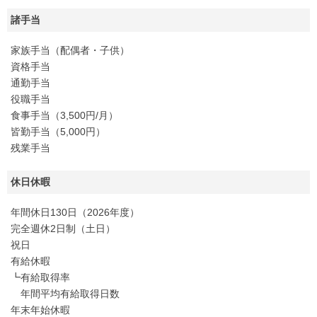
諸手当
家族手当（配偶者・子供）
資格手当
通勤手当
役職手当
食事手当（3,500円/月）
皆勤手当（5,000円）
残業手当
休日休暇
年間休日130日（2026年度）
完全週休2日制（土日）
祝日
有給休暇
┗有給取得率
年間平均有給取得日数
年末年始休暇