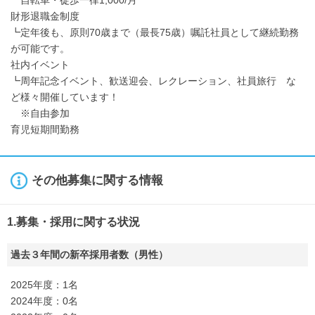
財形退職金制度
┗定年後も、原則70歳まで（最長75歳）嘱託社員として継続勤務
が可能です。
社内イベント
┗周年記念イベント、歓送迎会、レクレーション、社員旅行 な
ど様々開催しています！
※自由参加
育児短期間勤務
その他募集に関する情報
1.募集・採用に関する状況
過去３年間の新卒採用者数（男性）
2025年度：1名
2024年度：0名