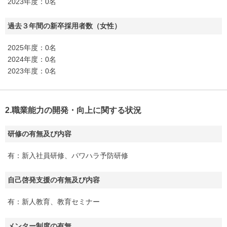
2023年度：0名
過去３年間の新卒採用者数（女性）
2025年度：0名
2024年度：0名
2023年度：0名
2.職業能力の開発・向上に関する状況
研修の有無及び内容
有：新入社員研修、パワハラ予防研修
自己啓発支援の有無及び内容
有：新人教育、教育セミナー
メンター制度の有無