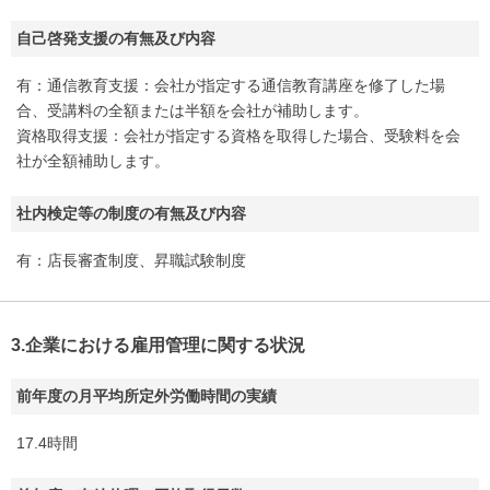
自己啓発支援の有無及び内容
有：通信教育支援：会社が指定する通信教育講座を修了した場
合、受講料の全額または半額を会社が補助します。
資格取得支援：会社が指定する資格を取得した場合、受験料を会
社が全額補助します。
社内検定等の制度の有無及び内容
有：店長審査制度、昇職試験制度
3.企業における雇用管理に関する状況
前年度の月平均所定外労働時間の実績
17.4時間