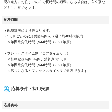
現在遠方にお住まいの方で長時間の通勤になる場合は、単身寮な
どもご用意できます。
勤務時間
▼配属部署により異なります。
・1ヵ月ごとの変形労働時間制（週平均40時間以内）
※年間総労働時間1,944時間（2021年度）
・フレックスタイム制（コアタイムなし）
※標準勤務時間8時間、清算期間1ヵ月
※年間総労働時間1,944時間（2021年度）
※店長になるとフレックスタイム制で勤務できます
応募条件・採用実績
応募資格