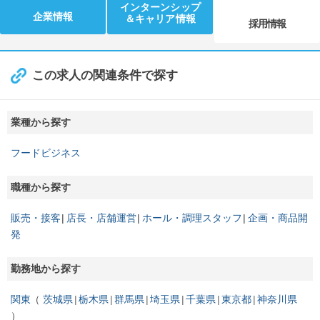
インターンシップ
企業情報
＆キャリア情報
採用情報
この求人の関連条件で探す
業種から探す
フードビジネス
職種から探す
販売・接客
店長・店舗運営
ホール・調理スタッフ
企画・商品開
発
勤務地から探す
関東
茨城県
栃木県
群馬県
埼玉県
千葉県
東京都
神奈川県