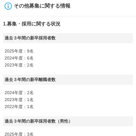
その他募集に関する情報
1.募集・採用に関する状況
過去３年間の新卒採用者数
2025年度：9名
2024年度：6名
2023年度：2名
過去３年間の新卒離職者数
2024年度：2名
2023年度：1名
2022年度：1名
過去３年間の新卒採用者数（男性）
2025年度：3名