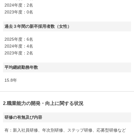
2024年度：2名
2023年度：0名
過去３年間の新卒採用者数（女性）
2025年度：6名
2024年度：4名
2023年度：2名
平均継続勤務年数
15.8年
2.職業能力の開発・向上に関する状況
研修の有無及び内容
有：新入社員研修、年次別研修、ステップ研修、応募型研修など