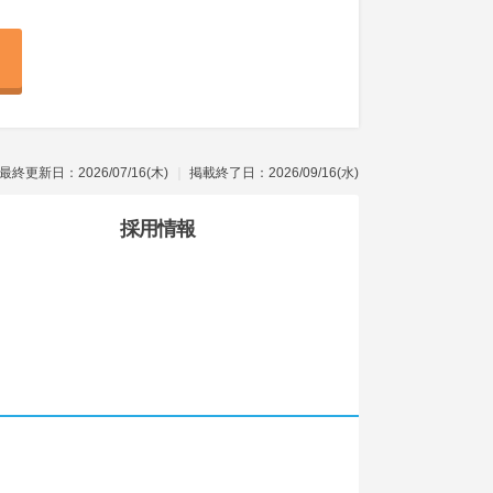
最終更新日：2026/07/16(木)
掲載終了日：2026/09/16(水)
採用情報