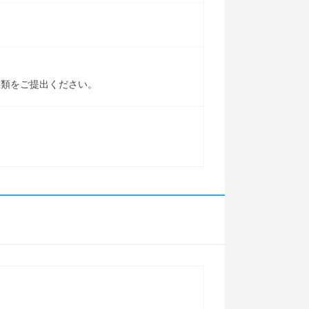
書類をご提出ください。