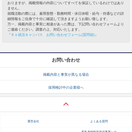
おりますが、掲載情報の内容についてすべてを保証しているわけではあり
ません。
就職活動の際には、雇用形態・勤務時間・休日休暇・給与・待遇などの詳
細情報をご自身で十分に確認して頂きますようお願い致します。
万一、掲載内容と事実に相違があった際は、下記問い合わせフォームより
ご連絡ください。調査の上、対応いたします。
「
Ｒｅ就活キャンパス お問い合わせフォーム(質問箱)
」
お問い合わせ
掲載内容と事実が異なる場合
採用検討中の企業様へ
運営会社
よくある質問
募集者情報等提供事業への