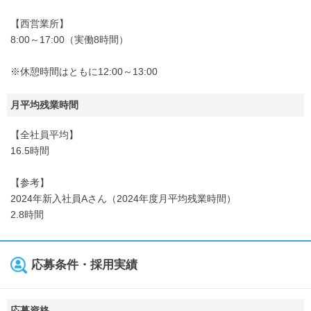
【西営業所】
8:00～17:00（実働8時間）
※休憩時間はともに12:00～13:00
月平均残業時間
【全社員平均】
16.5時間
【参考】
2024年新入社員Aさん（2024年度月平均残業時間）
2.8時間
応募条件・採用実績
応募資格