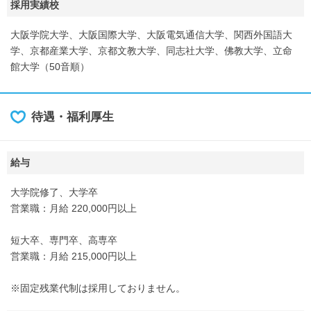
採用実績校
大阪学院大学、大阪国際大学、大阪電気通信大学、関西外国語大
学、京都産業大学、京都文教大学、同志社大学、佛教大学、立命
館大学（50音順）
待遇・福利厚生
給与
大学院修了、大学卒
営業職：月給 220,000円以上
短大卒、専門卒、高専卒
営業職：月給 215,000円以上
※固定残業代制は採用しておりません。