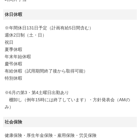
休日休暇
※年間休日131日予定（計画有給5日間含む）
週休2日制（土・日）
祝日
夏季休暇
年末年始休暇
慶弔休暇
有給休暇（試用期間終了後から取得可能）
特別休暇
※6月の第3・第4土曜日出勤あり
棚卸し（例年15時には終了しています）・方針発表会（AMの
み）
社会保険
健康保険・厚生年金保険・雇用保険・労災保険