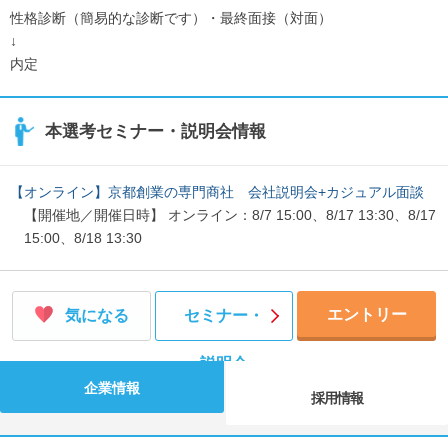
性格診断（簡易的な診断です）・最終面接（対面）
↓
内定
本選考セミナー・説明会情報
【オンライン】京都創業の専門商社 会社説明会+カジュアル面談
【開催地／開催日時】 オンライン：8/7 15:00、8/17 13:30、8/17
15:00、8/18 13:30
エントリー
気になる
セミナー・
説明会
企業情報
採用情報