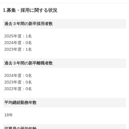
1.募集・採用に関する状況
過去３年間の新卒採用者数
2025年度：1名
2024年度：0名
2023年度：1名
過去３年間の新卒離職者数
2024年度：0名
2023年度：0名
2022年度：0名
平均継続勤務年数
18年
従業員の平均年齢