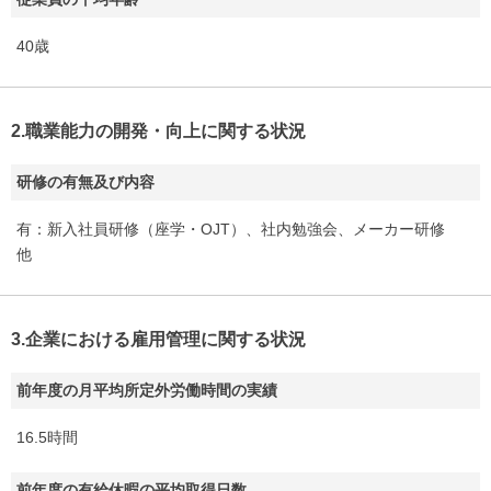
40歳
2.職業能力の開発・向上に関する状況
研修の有無及び内容
有：新入社員研修（座学・OJT）、社内勉強会、メーカー研修
他
3.企業における雇用管理に関する状況
前年度の月平均所定外労働時間の実績
16.5時間
前年度の有給休暇の平均取得日数