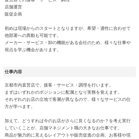
店舗運営
販促企画
初めは現場からのスタートとなりますが、希望・適性に合わせて
他部署への異動も可能です。
メーカー・サービス・卸の機能がある会社のため、様々な仕事や
視点を学ぶ機会があります。
仕事内容
京都市内直営店で、接客・サービス・調理を行います。
まずはいずれかのポジションに配属となり実務を覚えます。
それぞれのお店の立地で客層が異なるので、様々なサービスの仕
方が学べます。
加えて、どうすれば今のお店がさらに良くなるのか？を考え実行
していくことが、店舗マネジメント職の大きなお仕事です。
商品が魅力的に見えるレイアウトや販売促進の企画、お客様や現