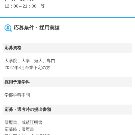
12：00～21：00 等
応募条件・採用実績
応募資格
大学院、大学、短大、専門
2027年3月卒業予定の方
採用予定学科
学部学科不問
応募・選考時の提出書類
履歴書、成績証明書
応募時：履歴書