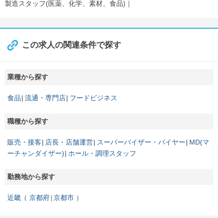
製造スタッフ(医薬、化学、素材、食品)
この求人の関連条件で探す
業種から探す
食品
流通・専門店
フードビジネス
職種から探す
販売・接客
店長・店舗運営
スーパーバイザー・バイヤー
MD(マ
ーチャンダイザー)
ホール・調理スタッフ
勤務地から探す
近畿
京都府
京都市