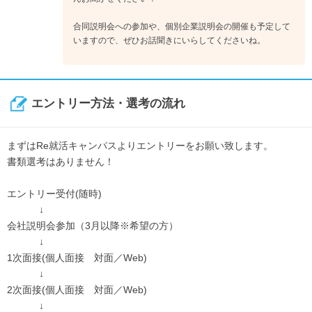
合同説明会への参加や、個別企業説明会の開催も予定して
いますので、ぜひお話聞きにいらしてくださいね。
エントリー方法・選考の流れ
まずはRe就活キャンパスよりエントリーをお願い致します。
書類選考はありません！
エントリー受付(随時)
↓
会社説明会参加（3月以降※希望の方）
↓
1次面接(個人面接 対面／Web)
↓
2次面接(個人面接 対面／Web)
↓