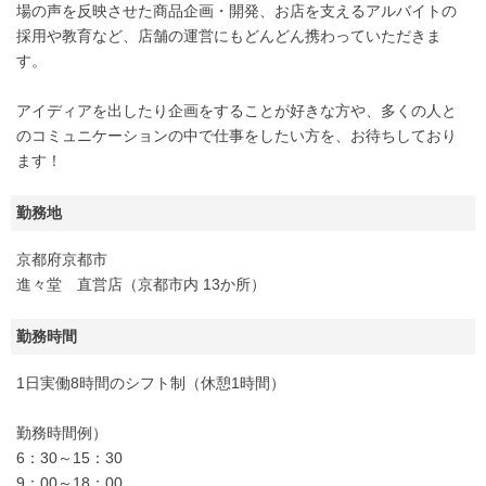
場の声を反映させた商品企画・開発、お店を支えるアルバイトの
採用や教育など、店舗の運営にもどんどん携わっていただきま
す。
アイディアを出したり企画をすることが好きな方や、多くの人と
のコミュニケーションの中で仕事をしたい方を、お待ちしており
ます！
勤務地
京都府京都市
進々堂 直営店（京都市内 13か所）
勤務時間
1日実働8時間のシフト制（休憩1時間）
勤務時間例）
6：30～15：30
9：00～18：00