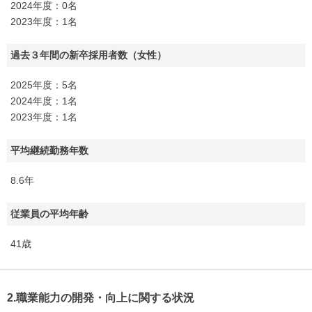
2024年度：0名
2023年度：1名
過去３年間の新卒採用者数（女性）
2025年度：5名
2024年度：1名
2023年度：1名
平均継続勤務年数
8.6年
従業員の平均年齢
41歳
2.職業能力の開発・向上に関する状況