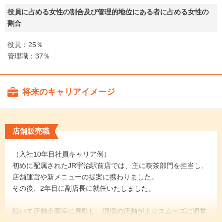
役員に占める女性の割合及び管理的地位にある者に占める女性の
割合
役員：25％
管理職：37％
将来のキャリアイメージ
店舗販売職
（入社10年目社員キャリア例）
初めに配属されたJR宇治駅前店では、主に喫茶部門を担当し、
店舗運営や新メニューの提案に携わりました。
その後、2年目に副店長に就任いたしました。
続いて店舗企画室に異動し、現場の店舗がよりスムーズに運営