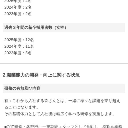
2025年度：4名
2024年度：2名
2023年度：2名
過去３年間の新卒採用者数（女性）
2025年度：12名
2024年度：11名
2023年度：5名
2.職業能力の開発・向上に関する状況
研修の有無及び内容
有：これから入社する皆さんとは、一緒に様々な課題を乗り越え
ることになります。
その基礎体力として入社後は幅広く学べる研修を実施します。
■OJT研修：各部門に一定期間スタッフとして常駐し、役割や業務