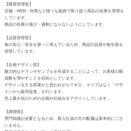
【購買管理室】
店舗・WEB・外商など様々な販路で取り扱う商品の在庫を管理を
しています。
商品の在庫が過少・過剰にならないようにしています。
【品質管理室】
食の安心・安全を第一に考えているため、商品の品質や衛生面を
管理しています。
【企画デザイン室】
魅力的なチラシやサンプルを作成することによって、お客様の動
員数を増やすことを目的としています。
デザインをする部署かと思われがちですが、そうではなく「デザ
インから販売促進」を行います。
売上最大化のための企画や仕組みをデザインしています。
【調理部】
専門知識が必要となるため、新入社員の方の配属は基本的にござ
いません。