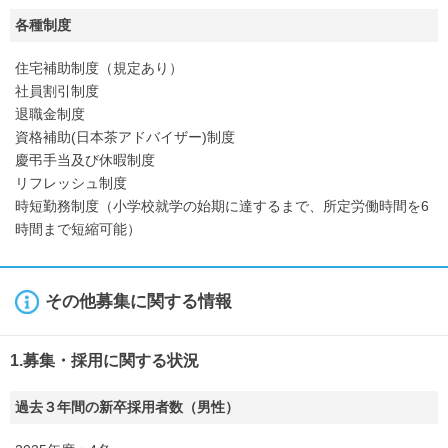
各種制度
住宅補助制度（規定あり）
社員割引制度
退職金制度
資格補助(日本茶アドバイザー)制度
慶弔手当及び休暇制度
リフレッシュ制度
時短勤務制度（小学校就学の始期に達するまで、所定労働時間を6
時間まで短縮可能）
その他募集に関する情報
1.募集・採用に関する状況
過去３年間の新卒採用者数（男性）