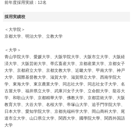
前年度採用実績：12名
採用実績校
＜大学院＞
京都大学、明治大学、立教大学
＜大学＞
青山学院大学、愛媛大学、大阪学院大学、大阪市立大学、大阪経
済大学、大阪芸術大学、帯広畜産大学、京都産業大学、京都女子
大学、京都府立大学、京都文教大学、近畿大学、甲南大学、神戸
大学、国際基督教大学、滋賀大学、滋賀県立大学、西南学院大
学、東海大学、東京農業大学、同志社大学、同志社女子大学、名
古屋大学、福井県立大学、武庫川女子大学、立命館大学、龍谷大
学、和歌山大学、京都精華大学、佛教大学、京都芸術大学、大阪
教育大学、大谷大学、名桜大学、帝塚山大学、追手門学院大学、
日本大学、愛知学院大学、京都先端科学大学、岡山商科大学、尾
道市立大学、山口県立大学、関西大学、國學院大學、関西外国語
大学