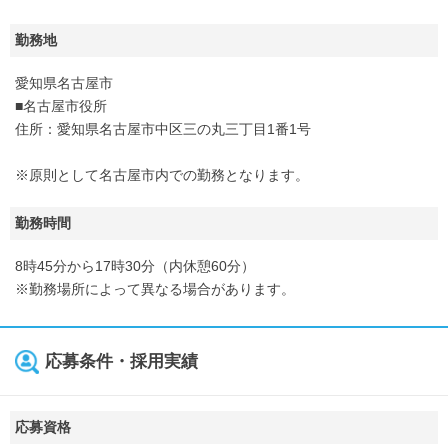
勤務地
愛知県名古屋市
■名古屋市役所
住所：愛知県名古屋市中区三の丸三丁目1番1号
※原則として名古屋市内での勤務となります。
勤務時間
8時45分から17時30分（内休憩60分）
※勤務場所によって異なる場合があります。
応募条件・採用実績
応募資格