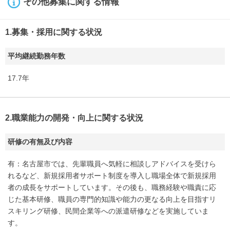
その他募集に関する情報
1.募集・採用に関する状況
平均継続勤務年数
17.7年
2.職業能力の開発・向上に関する状況
研修の有無及び内容
有：名古屋市では、先輩職員へ気軽に相談しアドバイスを受けら
れるなど、新規採用者サポート制度を導入し職場全体で新規採用
者の成長をサポートしています。その後も、職務経験や職責に応
じた基本研修、職員の専門的知識や能力の更なる向上を目指すリ
スキリング研修、民間企業等への派遣研修などを実施していま
す。