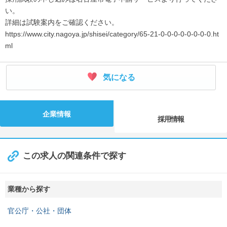
い。
詳細は試験案内をご確認ください。
https://www.city.nagoya.jp/shisei/category/65-21-0-0-0-0-0-0-0-0.ht
ml
気になる
企業情報
採用情報
この求人の関連条件で探す
業種から探す
官公庁・公社・団体