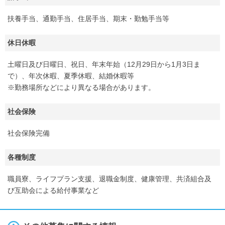
扶養手当、通勤手当、住居手当、期末・勤勉手当等
休日休暇
土曜日及び日曜日、祝日、年末年始（12月29日から1月3日ま
で）、年次休暇、夏季休暇、結婚休暇等
※勤務場所などにより異なる場合があります。
社会保険
社会保険完備
各種制度
職員寮、ライフプラン支援、退職金制度、健康管理、共済組合及
び互助会による給付事業など