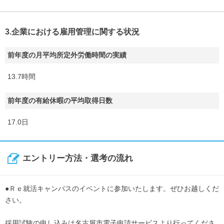
3.企業における雇用管理に関する状況
前年度の月平均所定外労働時間の実績
13.7時間
前年度の有給休暇の平均取得日数
17.0日
エントリー方法・選考の流れ
●Ｒｅ就活キャンパスのイベントに参加いたします。ぜひお越しくだ
さい。
採用試験の申し込みは名古屋市電子申請サービスより行ってくださ