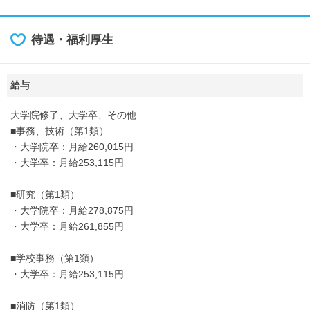
待遇・福利厚生
給与
大学院修了、大学卒、その他
■事務、技術（第1類）
・大学院卒：月給260,015円
・大学卒：月給253,115円
■研究（第1類）
・大学院卒：月給278,875円
・大学卒：月給261,855円
■学校事務（第1類）
・大学卒：月給253,115円
■消防（第1類）