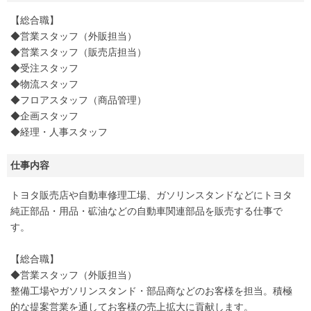
【総合職】
◆営業スタッフ（外販担当）
◆営業スタッフ（販売店担当）
◆受注スタッフ
◆物流スタッフ
◆フロアスタッフ（商品管理）
◆企画スタッフ
◆経理・人事スタッフ
仕事内容
トヨタ販売店や自動車修理工場、ガソリンスタンドなどにトヨタ
純正部品・用品・砿油などの自動車関連部品を販売する仕事で
す。
【総合職】
◆営業スタッフ（外販担当）
整備工場やガソリンスタンド・部品商などのお客様を担当。積極
的な提案営業を通してお客様の売上拡大に貢献します。