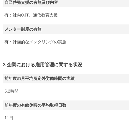
自己啓発支援の有無及び内容
有：社内OJT、通信教育支援
メンター制度の有無
有：計画的なメンタリングの実施
3.企業における雇用管理に関する状況
前年度の月平均所定外労働時間の実績
5.2時間
前年度の有給休暇の平均取得日数
11日