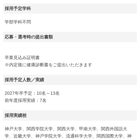
採用予定学科
学部学科不問
応募・選考時の提出書類
卒業見込み証明書
※内定後に健康診断書をご提出いただきます
採用予定人数／実績
2027年卒予定：10名～13名
前年度採用実績：7名
採用実績校
神戸大学、関西学院大学、関西大学、甲南大学、関西外国語大
学、近畿大学、神戸学院大学、流通科学大学、関西国際大学、神