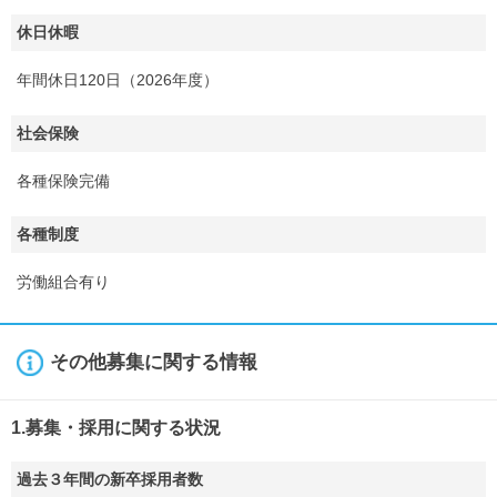
休日休暇
年間休日120日（2026年度）
社会保険
各種保険完備
各種制度
労働組合有り
その他募集に関する情報
1.募集・採用に関する状況
過去３年間の新卒採用者数