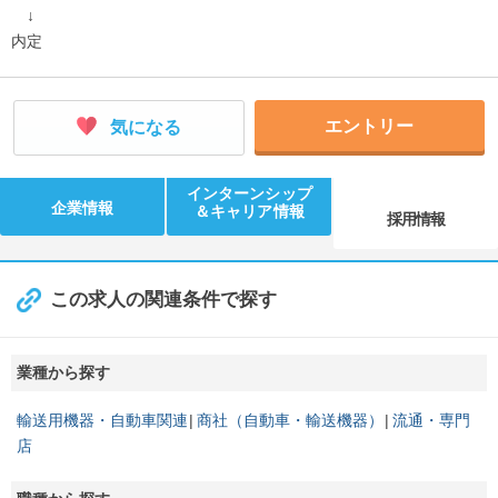
↓
内定
エントリー
気になる
インターンシップ
企業情報
＆キャリア情報
採用情報
この求人の関連条件で探す
業種から探す
輸送用機器・自動車関連
商社（自動車・輸送機器）
流通・専門
店