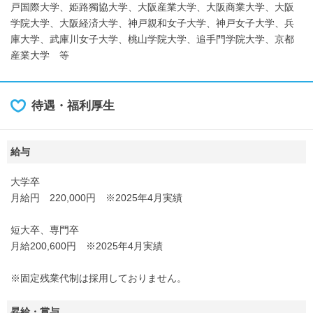
戸国際大学、姫路獨協大学、大阪産業大学、大阪商業大学、大阪
学院大学、大阪経済大学、神戸親和女子大学、神戸女子大学、兵
庫大学、武庫川女子大学、桃山学院大学、追手門学院大学、京都
産業大学 等
待遇・福利厚生
給与
大学卒
月給円 220,000円 ※2025年4月実績
短大卒、専門卒
月給200,600円 ※2025年4月実績
※固定残業代制は採用しておりません。
昇給・賞与