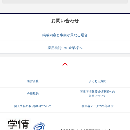
お問い合わせ
掲載内容と事実が異なる場合
採用検討中の企業様へ
運営会社
よくある質問
募集者情報等提供事業への
会員規約
取組について
個人情報の取り扱いについて
利用者データの外部送信