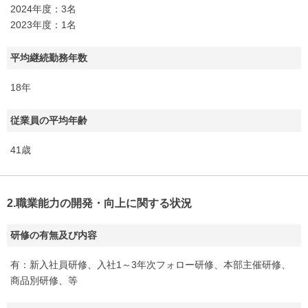
2024年度：3名
2023年度：1名
平均継続勤務年数
18年
従業員の平均年齢
41歳
2.職業能力の開発・向上に関する状況
研修の有無及び内容
有：新入社員研修、入社1～3年次フォロー研修、本部主催研修、
商品別研修、等