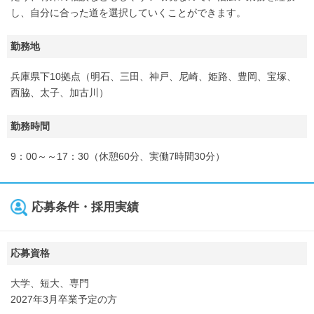
し、自分に合った道を選択していくことができます。
勤務地
兵庫県下10拠点（明石、三田、神戸、尼崎、姫路、豊岡、宝塚、
西脇、太子、加古川）
勤務時間
9：00～～17：30（休憩60分、実働7時間30分）
応募条件・採用実績
応募資格
大学、短大、専門
2027年3月卒業予定の方