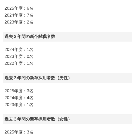
2025年度：6名
2024年度：7名
2023年度：2名
過去３年間の新卒離職者数
2024年度：1名
2023年度：0名
2022年度：1名
過去３年間の新卒採用者数（男性）
2025年度：3名
2024年度：4名
2023年度：1名
過去３年間の新卒採用者数（女性）
2025年度：3名