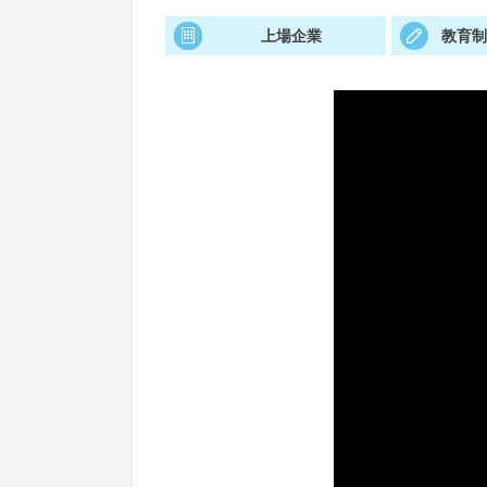
上場企業
教育