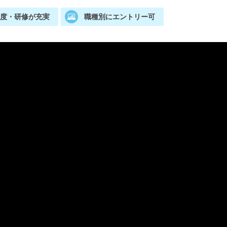
制度・研修が充実
職種別にエントリー可