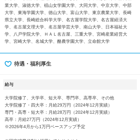
業大学、淑徳大学、椙山女学園大学、大同大学、中京大学、中部
大学、東海学園大学、徳山大学、富山大学、東京農業大学、長崎
県立大学、長崎総合科学大学、名古屋学院大学、名古屋経済大
学、名古屋文理大学、名古屋学芸大学、南山大学、日本福祉大
学、八戸学院大学、ＨＡＬ名古屋、三重大学、宮崎産業経営大
学、宮崎大学、名城大学、酪農学園大学、立命館大学
待遇・福利厚生
給与
大学院修了、大学卒、短大卒、専門卒、高専卒、その他
大学院修了・四大卒：月給29万円（2024年12月実績）
専門・高専・短大卒：月給28万円（2024年12月実績）
高卒：月給27万円（2024年12月実績）
※2026年4月から1万円ベースアップ予定