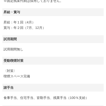
※固定残業代制は採用しておりません。
昇給・賞与
昇給：年１回（4月）
賞与：年２回（7月、12月）
試用期間
試用期間無し
受動喫煙対策
〈対策〉
喫煙スペース完備
諸手当
食事手当、住宅手当、皆勤手当、残業手当（100％支給）