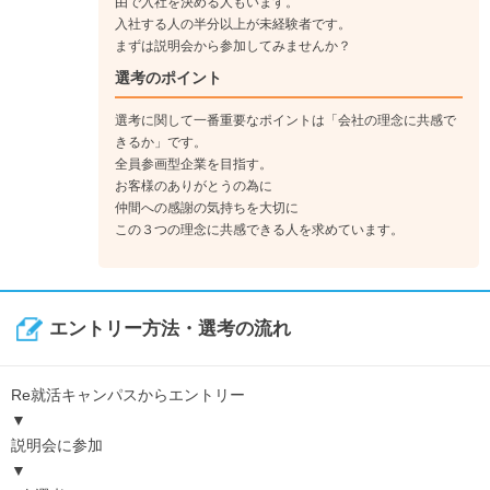
由で入社を決める人もいます。
入社する人の半分以上が未経験者です。
まずは説明会から参加してみませんか？
選考のポイント
選考に関して一番重要なポイントは「会社の理念に共感で
きるか」です。
全員参画型企業を目指す。
お客様のありがとうの為に
仲間への感謝の気持ちを大切に
この３つの理念に共感できる人を求めています。
エントリー方法・選考の流れ
Re就活キャンパスからエントリー
▼
説明会に参加
▼