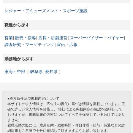
レジャー・アミューズメント・スポーツ施設
職種から探す
営業
販売・接客
店長・店舗運営
スーパーバイザー・バイヤー
調査研究・マーケティング
宣伝・広報
勤務地から探す
東海・中部
岐阜県
愛知県
●検索条件及び掲載内容について
本サイトの求人情報は、広告主の責任に基づき情報を掲載しています。正
確で詳しい求人情報を目指し、 弊社による掲載内容の確認を随時行って
おりますが、掲載情報の内容についてすべてを保証しているわけではあり
ません。
就職活動の際には、雇用形態・勤務時間・休日休暇・給与・待遇などの詳
細情報をご自身で十分に確認して頂きますようお願い致します。