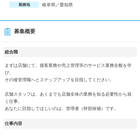
岐阜県／愛知県
勤務地
募集概要
総合職
まずは店舗にて、接客業務や売上管理等のサービス業務全般を学
び、
その後管理職へとステップアップを目指してください。
店舗スタッフは、あくまでも店舗全体の業務を知る必要性から就
く仕事。
あなたに目指してほしいのは、管理者（幹部候補）です。
仕事内容