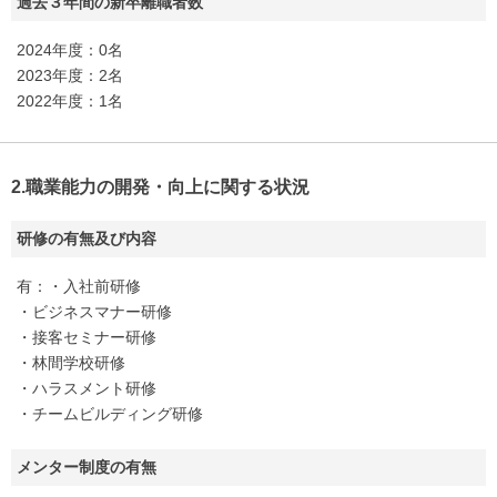
過去３年間の新卒離職者数
2024年度：0名
2023年度：2名
2022年度：1名
2.職業能力の開発・向上に関する状況
研修の有無及び内容
有：・入社前研修
・ビジネスマナー研修
・接客セミナー研修
・林間学校研修
・ハラスメント研修
・チームビルディング研修
メンター制度の有無