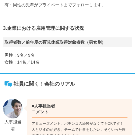
有：同性の先輩がプライベートまでフォローします。
3.企業における雇用管理に関する状況
取得者数／前年度の育児休業取得対象者数（男女別）
男性：9名／9名
女性：14名／14名
社員に聞く！会社のリアル
■人事担当者
コメント
人事担当
アミューズメント、パチンコの経験がなくてもOKです！
者
人と話すのが好き、チームで仕事をしたい。そういった理