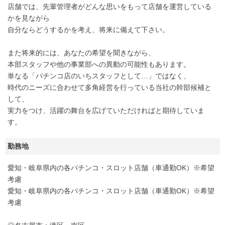
店舗では、先輩管理者がどんな思いをもって店舗を運営している
かを見ながら
自分ならどうするかを考え、将来に備えて下さい。
また将来的には、あなたの希望を聞きながら、
本部スタッフや他の事業部への異動の可能性もあります。
単なる「パチンコ店のいちスタッフとして…」ではなく、
時代のニーズに合わせて多角経営を行っている当社の幹部候補と
して、
実力をつけ、活躍の舞台を広げていただければと期待していま
す。
勤務地
愛知・岐阜県内の各パチンコ・スロット店舗（車通勤OK）※希望
考慮
愛知・岐阜県内の各パチンコ・スロット店舗（車通勤OK）※希望
考慮