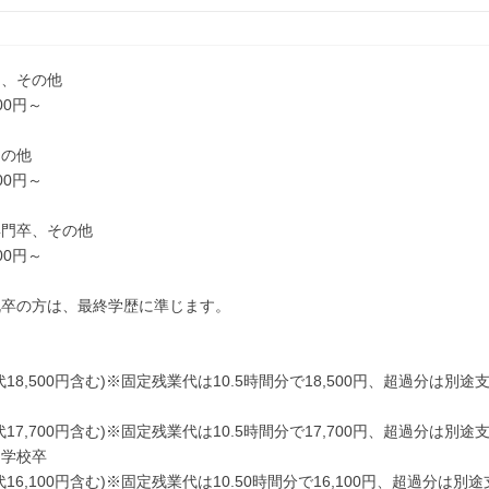
了、その他
00円～
その他
00円～
専門卒、その他
00円～
既卒の方は、最終学歴に準じます。
了
18,500円含む)※固定残業代は10.5時間分で18,500円、超過分は別途
17,700円含む)※固定残業代は10.5時間分で17,700円、超過分は別途
門学校卒
16,100円含む)※固定残業代は10.50時間分で16,100円、超過分は別