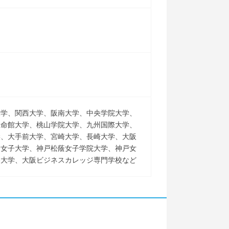
大学、関西大学、阪南大学、中央学院大学、
立命館大学、桃山学院大学、九州国際大学、
学、大手前大学、宮崎大学、長崎大学、大阪
川女子大学、神戸松蔭女子学院大学、神戸女
谷大学、大阪ビジネスカレッジ専門学校など