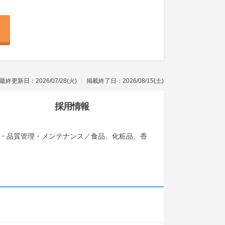
最終更新日：2026/07/28(火)
掲載終了日：2026/08/15(土)
採用情報
管理・品質管理・メンテナンス／食品、化粧品、香