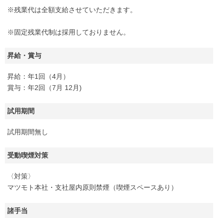
※残業代は全額支給させていただきます。
※固定残業代制は採用しておりません。
昇給・賞与
昇給：年1回（4月）
賞与：年2回（7月 12月)
試用期間
試用期間無し
受動喫煙対策
〈対策〉
マツモト本社・支社屋内原則禁煙（喫煙スペースあり）
諸手当