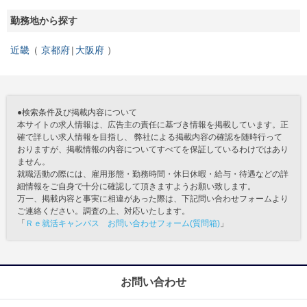
勤務地から探す
近畿
京都府
大阪府
●検索条件及び掲載内容について
本サイトの求人情報は、広告主の責任に基づき情報を掲載しています。正
確で詳しい求人情報を目指し、 弊社による掲載内容の確認を随時行って
おりますが、掲載情報の内容についてすべてを保証しているわけではあり
ません。
就職活動の際には、雇用形態・勤務時間・休日休暇・給与・待遇などの詳
細情報をご自身で十分に確認して頂きますようお願い致します。
万一、掲載内容と事実に相違があった際は、下記問い合わせフォームより
ご連絡ください。調査の上、対応いたします。
「
Ｒｅ就活キャンパス お問い合わせフォーム(質問箱)
」
お問い合わせ