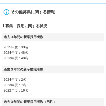
その他募集に関する情報
1.募集・採用に関する状況
過去３年間の新卒採用者数
2025年度：38名
2024年度：48名
2023年度：48名
過去３年間の新卒離職者数
2024年度：2名
2023年度：7名
2022年度：16名
過去３年間の新卒採用者数（男性）