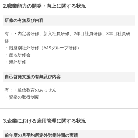
2.職業能力の開発・向上に関する状況
研修の有無及び内容
有：・内定者研修、新入社員研修、2年目社員研修、3年目社員研
修
・階層別社外研修（AJSグループ研修）
・産地研修会
・海外研修
自己啓発支援の有無及び内容
有：・通信教育のあっせん
・資格の取得制度
3.企業における雇用管理に関する状況
前年度の月平均所定外労働時間の実績