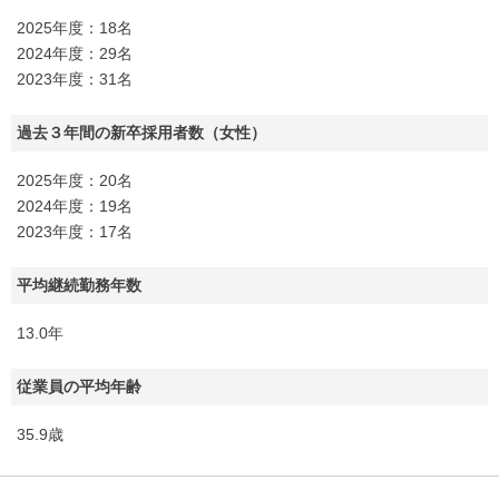
2025年度：18名
2024年度：29名
2023年度：31名
過去３年間の新卒採用者数（女性）
2025年度：20名
2024年度：19名
2023年度：17名
平均継続勤務年数
13.0年
従業員の平均年齢
35.9歳