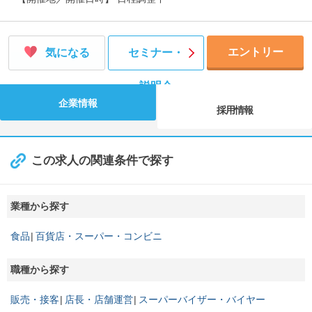
エントリー
気になる
セミナー・
説明会
企業情報
採用情報
この求人の関連条件で探す
業種から探す
食品
百貨店・スーパー・コンビニ
職種から探す
販売・接客
店長・店舗運営
スーパーバイザー・バイヤー