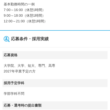
基本勤務時間の一例
7:00～16:00（休憩1時間）
9:00～18:00（休憩1時間）
12:00～21:00（休憩1時間）
応募条件・採用実績
応募資格
大学院、大学、短大、専門、高専
2027年卒業予定の方
採用予定学科
学部学科不問
応募・選考時の提出書類