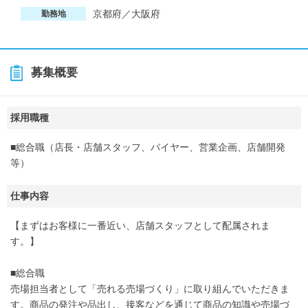
京都府／大阪府
勤務地
募集概要
採用職種
■総合職（店長・店舗スタッフ、バイヤー、営業企画、店舗開発
等）
仕事内容
【まずはお客様に一番近い、店舗スタッフとして配属されま
す。】
■総合職
売場担当者として「売れる売場づくり」に取り組んでいただきま
す。商品の発注や品出し、接客などを通じて商品の知識や売場づ